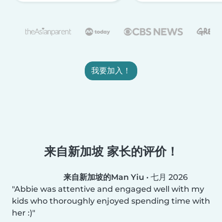
我要加入！
来自新加坡 家长的评价！
来自新加坡的Man Yiu
•
七月 2026
Abbie was attentive and engaged well with my
kids who thoroughly enjoyed spending time with
her :)