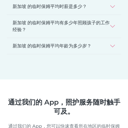
新加坡 的临时保姆平均时薪是多少？
新加坡 的临时保姆平均有多少年照顾孩子的工作
经验？
新加坡 的临时保姆平均年龄为多少岁？
通过我们的 App，照护服务随时触手
可及。
通过我们的 App，您可以快速查看所在地区的临时保姆