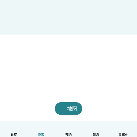
地图
首页
搜索
预约
消息
收藏夹