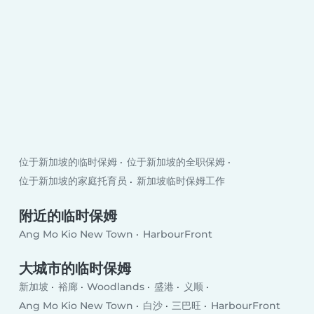
位于新加坡的临时保姆
位于新加坡的全职保姆
位于新加坡的家庭托育员
新加坡临时保姆工作
附近的临时保姆
Ang Mo Kio New Town
HarbourFront
大城市的临时保姆
新加坡
裕廊
Woodlands
盛港
义顺
Ang Mo Kio New Town
白沙
三巴旺
HarbourFront