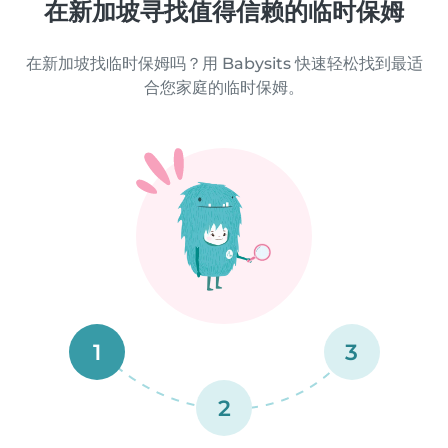
在新加坡寻找值得信赖的临时保姆
在新加坡找临时保姆吗？用 Babysits 快速轻松找到最适
合您家庭的临时保姆。
1
3
2