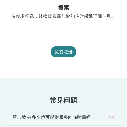
搜索
依需求筛选，轻松查看新加坡的临时保姆详细信息。
免费注册
常见问题
新加坡 有多少位可提供服务的临时保姆？