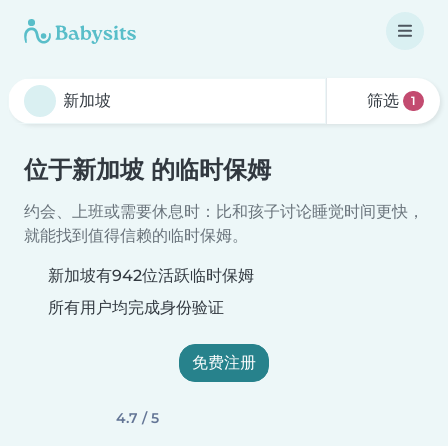
筛选
1
位于新加坡 的临时保姆
约会、上班或需要休息时：比和孩子讨论睡觉时间更快，
就能找到值得信赖的临时保姆。
新加坡有942位活跃临时保姆
所有用户均完成身份验证
免费注册
4.7 / 5