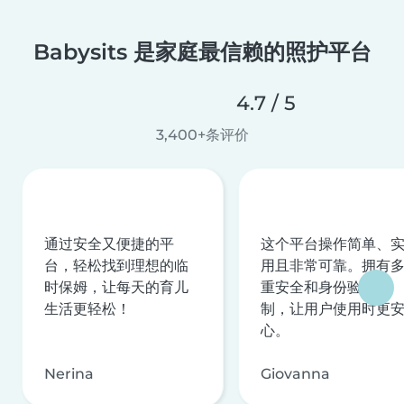
Babysits 是家庭最信赖的照护平台
4.7 / 5
3,400+条评价
通过安全又便捷的平
这个平台操作简单、
台，轻松找到理想的临
用且非常可靠。拥有
时保姆，让每天的育儿
重安全和身份验证机
生活更轻松！
制，让用户使用时更
心。
Nerina
Giovanna