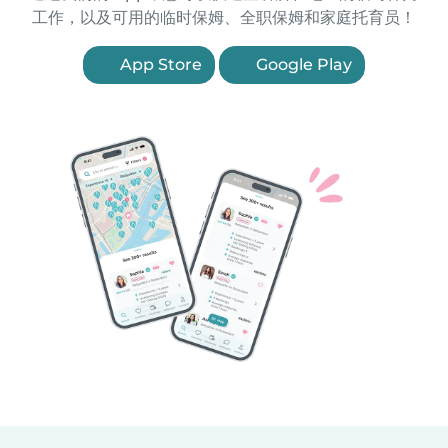
工作，以及可用的临时保姆、全职保姆和家庭托育员！
App Store
Google Play