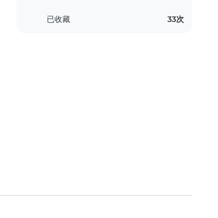
已收藏
33次