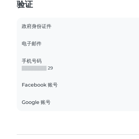
验证
政府身份证件
电子邮件
手机号码
▒▒▒▒▒▒▒▒ 29
Facebook 账号
Google 账号