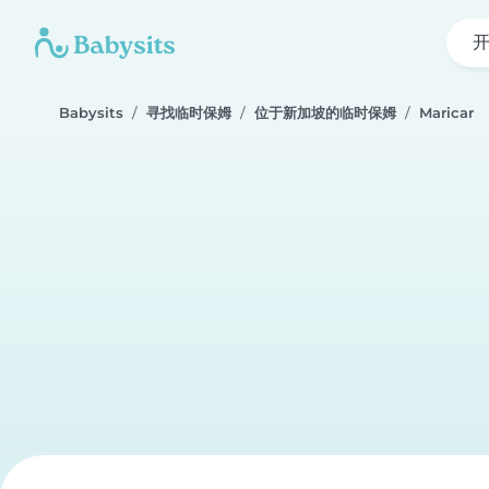
Babysits
寻找临时保姆
位于新加坡的临时保姆
Maricar