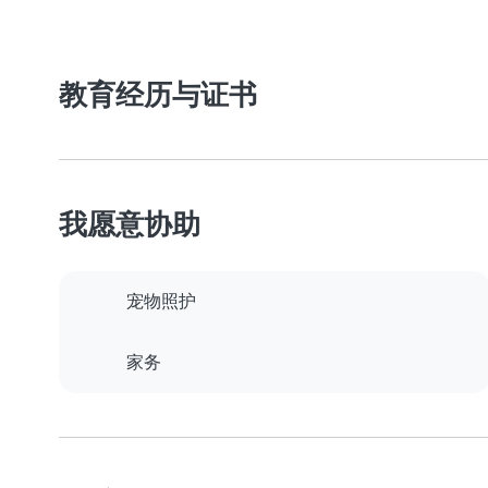
教育经历与证书
我愿意协助
宠物照护
家务