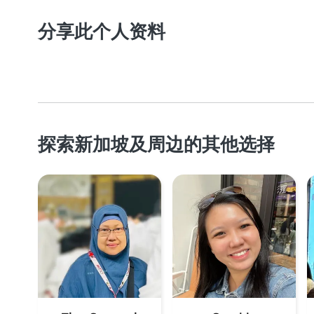
分享此个人资料
探索新加坡及周边的其他选择