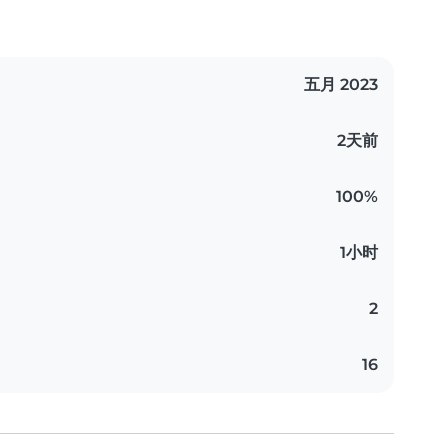
五月 2023
2天前
100%
1小时
2
16