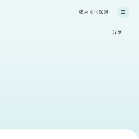
成为临时保姆
分享