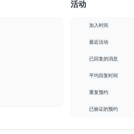
活动
加入时间
最近活动
已回复的消息
平均回复时间
重复预约
已验证的预约