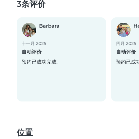
3条评价
Barbara
H
十一月 2025
四月 2025
自动评价
自动评价
预约已成功完成。
预约已成
位置