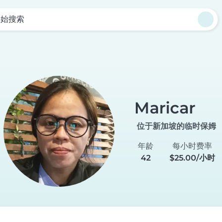
开始搜索
Maricar
位于新加坡的临时保姆
年龄
每小时费率
42
$25.00/小时