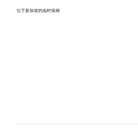
位于新加坡的临时保姆