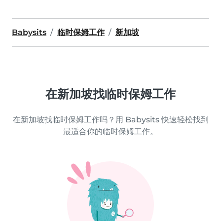
Babysits
临时保姆工作
新加坡
在新加坡找临时保姆工作
在新加坡找临时保姆工作吗？用 Babysits 快速轻松找到
最适合你的临时保姆工作。