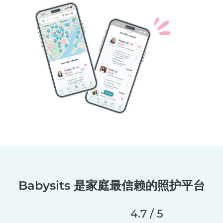
Babysits 是家庭最信赖的照护平台
4.7 / 5