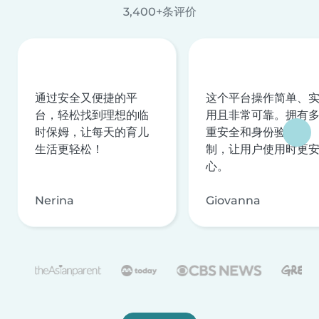
3,400+条评价
通过安全又便捷的平
这个平台操作简单、
台，轻松找到理想的临
用且非常可靠。拥有
时保姆，让每天的育儿
重安全和身份验证机
生活更轻松！
制，让用户使用时更
心。
Nerina
Giovanna