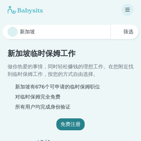
筛选
新加坡临时保姆工作
做你热爱的事情，同时轻松赚钱的理想工作。在您附近找
到临时保姆工作，按您的方式自由选择。
新加坡有676个可申请的临时保姆职位
对临时保姆完全免费
所有用户均完成身份验证
免费注册