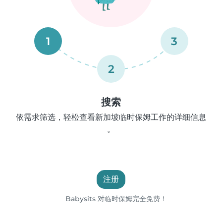
1
3
2
搜索
依需求筛选，轻松查看新加坡临时保姆工作的详细信息
。
注册
Babysits 对临时保姆完全免费！