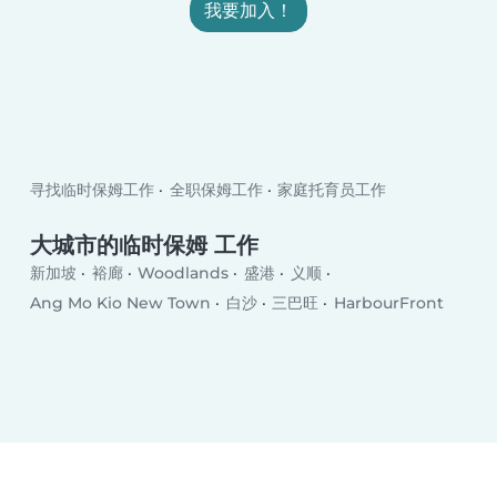
我要加入！
寻找临时保姆工作
全职保姆工作
家庭托育员工作
大城市的临时保姆 工作
新加坡
裕廊
Woodlands
盛港
义顺
Ang Mo Kio New Town
白沙
三巴旺
HarbourFront