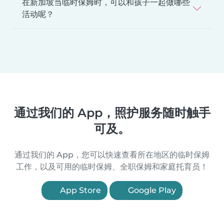
在新加坡当临时保姆时，可以和孩子一起做哪些
活动呢？
通过我们的 App，照护服务随时触手
可及。
通过我们的 App，您可以快速查看所在地区的临时保姆
工作，以及可用的临时保姆、全职保姆和家庭托育员！
App Store
Google Play