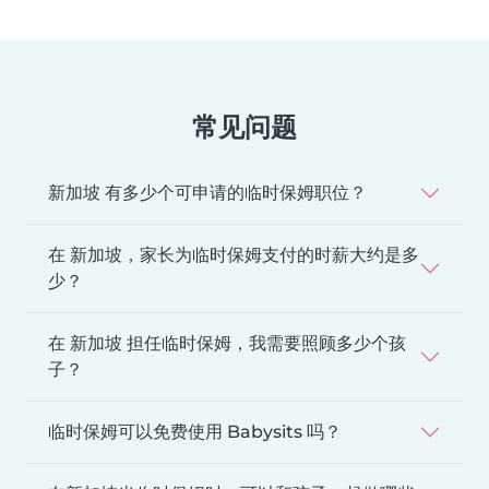
常见问题
新加坡 有多少个可申请的临时保姆职位？
在 新加坡，家长为临时保姆支付的时薪大约是多
少？
在 新加坡 担任临时保姆，我需要照顾多少个孩
子？
临时保姆可以免费使用 Babysits 吗？