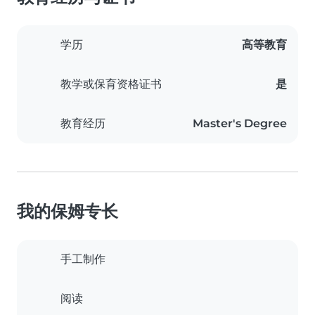
学历
高等教育
教学或保育资格证书
是
教育经历
Master's Degree
我的保姆专长
手工制作
阅读