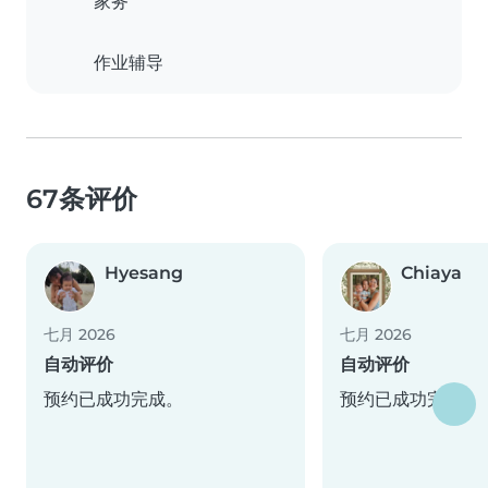
家务
作业辅导
67条评价
Hyesang
Chiaya
七月 2026
七月 2026
自动评价
自动评价
预约已成功完成。
预约已成功完成。