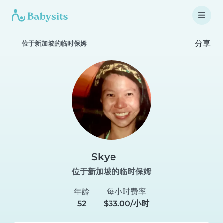
分享
位于新加坡的临时保姆
Skye
位于新加坡的临时保姆
年龄
每小时费率
52
$33.00/小时