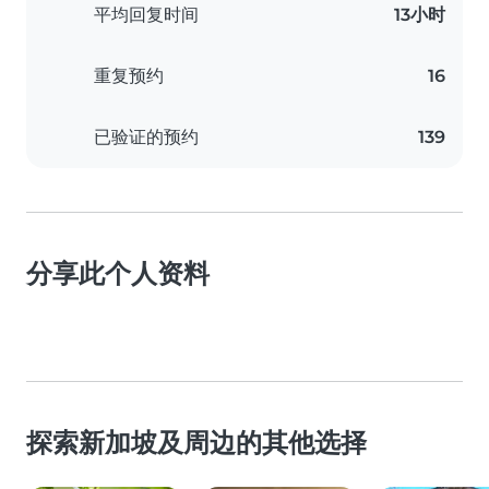
平均回复时间
13小时
重复预约
16
已验证的预约
139
分享此个人资料
探索新加坡及周边的其他选择