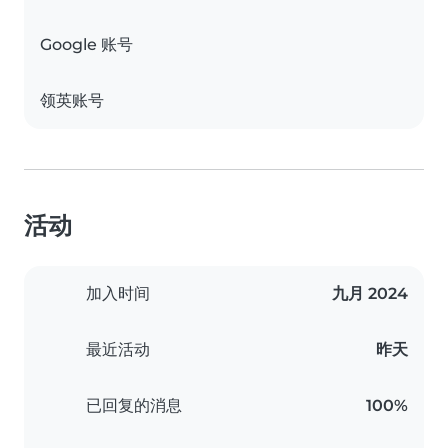
Google 账号
领英账号
活动
加入时间
九月 2024
最近活动
昨天
已回复的消息
100%