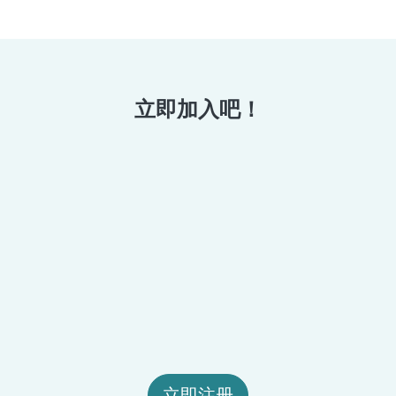
立即加入吧！
立即注册