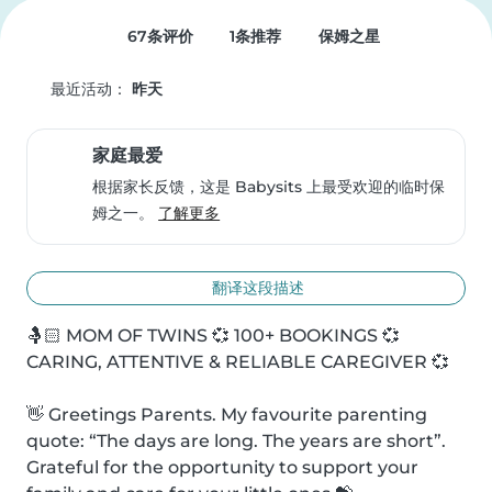
67条评价
1条推荐
保姆之星
最近活动：
昨天
家庭最爱
根据家长反馈，这是 Babysits 上最受欢迎的临时保
姆之一。
了解更多
翻译这段描述
🤱🏻 MOM OF TWINS 💞 100+ BOOKINGS 💞
CARING, ATTENTIVE & RELIABLE CAREGIVER 💞

👋 Greetings Parents. My favourite parenting 
quote: “The days are long. The years are short”. 
Grateful for the opportunity to support your 