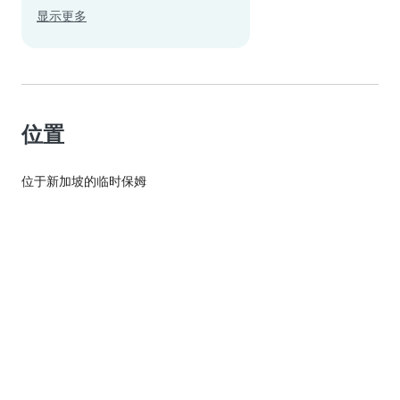
显示更多
位置
位于新加坡的临时保姆