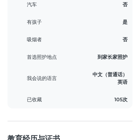
汽车
否
有孩子
是
吸烟者
否
首选照护地点
到家长家照护
中文（普通话）
我会说的语言
英语
已收藏
105次
教育经历与证书