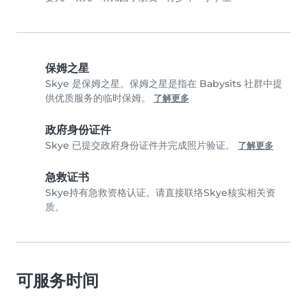
保姆之星
Skye 是保姆之星。保姆之星是指在 Babysits 社群中提
供优质服务的临时保姆。
了解更多
政府身份证件
Skye 已提交政府身份证件并完成照片验证。
了解更多
急救证书
Skye持有急救资格认证。请直接联络Skye核实相关资
质。
可服务时间