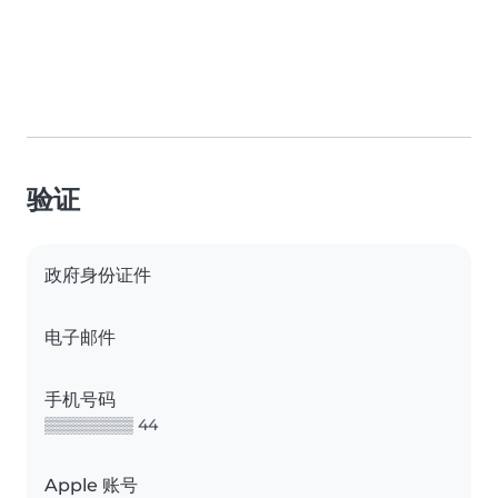
验证
政府身份证件
电子邮件
手机号码
▒▒▒▒▒▒▒▒ 44
Apple 账号