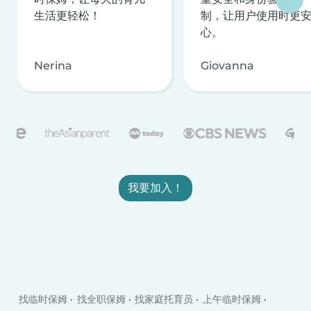
生活更轻松！
制，让用户使用时更
心。
Nerina
Giovanna
我要加入！
找临时保姆
找全职保姆
找家庭托育员
上午临时保姆