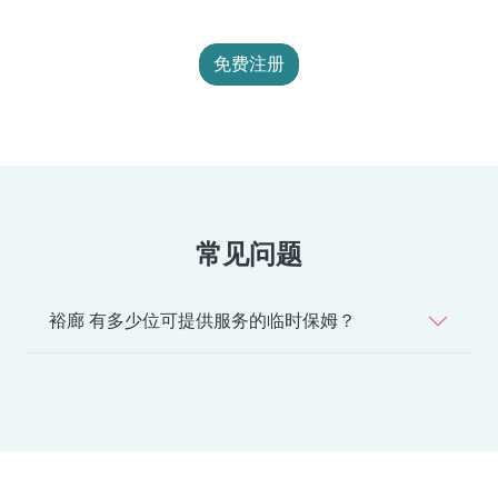
免费注册
常见问题
裕廊 有多少位可提供服务的临时保姆？