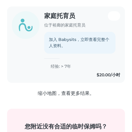
家庭托育员
位于裕廊的家庭托育员
加入 Babysits，立即查看完整个
人资料。
经验: > 7年
$20.00/小时
缩小地图，查看更多结果。
您附近没有合适的临时保姆吗？