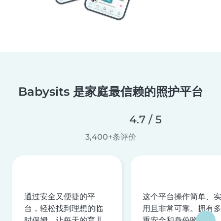
Babysits 是家庭最信赖的照护平台
4.7 / 5
3,400+条评价
通过安全又便捷的平
这个平台操作简单、
台，轻松找到理想的临
用且非常可靠。拥有
时保姆，让每天的育儿
重安全和身份验证机