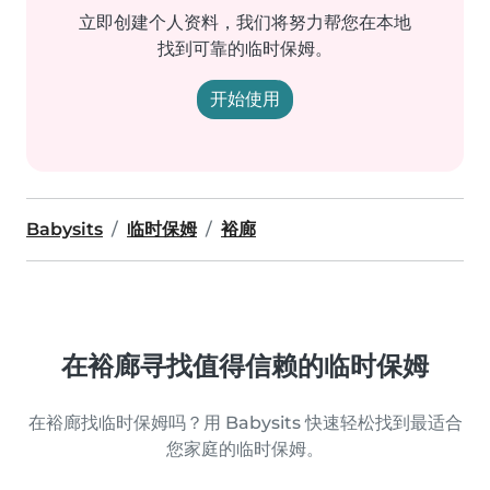
立即创建个人资料，我们将努力帮您在本地
找到可靠的临时保姆。
开始使用
Babysits
临时保姆
裕廊
在裕廊寻找值得信赖的临时保姆
在裕廊找临时保姆吗？用 Babysits 快速轻松找到最适合
您家庭的临时保姆。