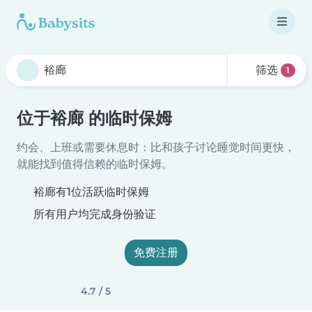
筛选
1
位于裕廊 的临时保姆
约会、上班或需要休息时：比和孩子讨论睡觉时间更快，
就能找到值得信赖的临时保姆。
裕廊有1位活跃临时保姆
所有用户均完成身份验证
免费注册
4.7 / 5