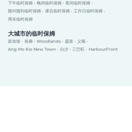
下午临时保姆
晚间临时保姆
夜间临时保姆
随叫随到临时保姆
课后临时保姆
工作日临时保姆
周末临时保姆
大城市的临时保姆
新加坡
裕廊
Woodlands
盛港
义顺
Ang Mo Kio New Town
白沙
三巴旺
HarbourFront