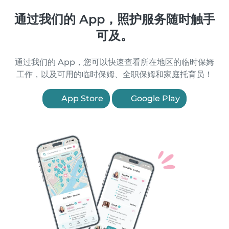
通过我们的 App，照护服务随时触手
可及。
通过我们的 App，您可以快速查看所在地区的临时保姆
工作，以及可用的临时保姆、全职保姆和家庭托育员！
App Store
Google Play