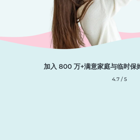
加入 800 万+满意家庭与临时保
4.7 / 5