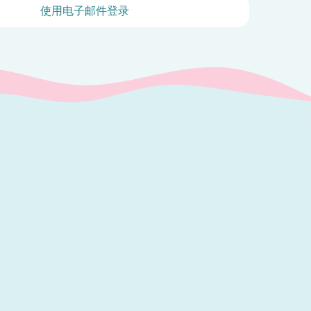
使用电子邮件登录