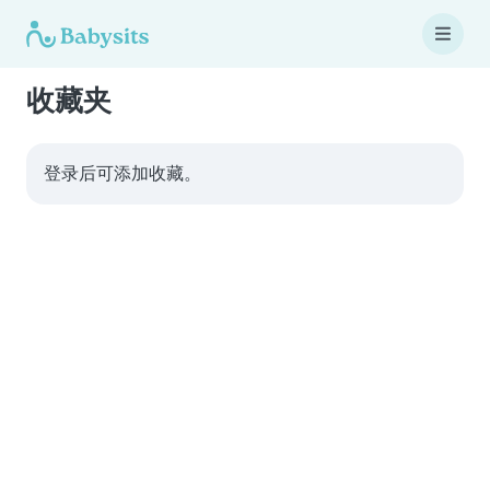
收藏夹
登录后可添加收藏。