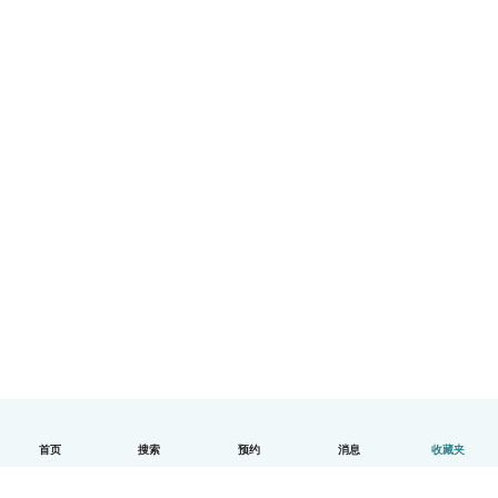
首页
搜索
预约
消息
收藏夹