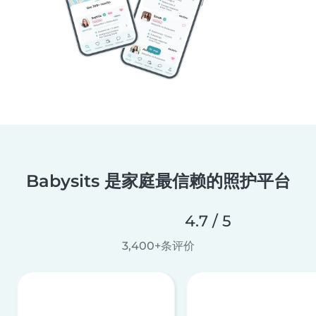
Babysits 是家庭最信赖的照护平台
4.7 / 5
3,400+条评价