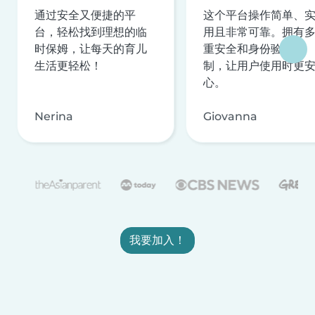
通过安全又便捷的平
这个平台操作简单、
台，轻松找到理想的临
用且非常可靠。拥有
时保姆，让每天的育儿
重安全和身份验证机
生活更轻松！
制，让用户使用时更
心。
Nerina
Giovanna
我要加入！