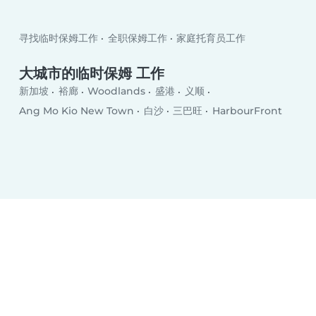
寻找临时保姆工作
全职保姆工作
家庭托育员工作
大城市的临时保姆 工作
新加坡
裕廊
Woodlands
盛港
义顺
Ang Mo Kio New Town
白沙
三巴旺
HarbourFront