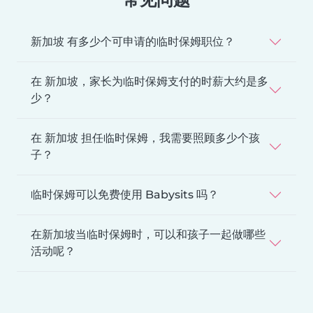
新加坡 有多少个可申请的临时保姆职位？
在 新加坡，家长为临时保姆支付的时薪大约是多
少？
在 新加坡 担任临时保姆，我需要照顾多少个孩
子？
临时保姆可以免费使用 Babysits 吗？
在新加坡当临时保姆时，可以和孩子一起做哪些
活动呢？