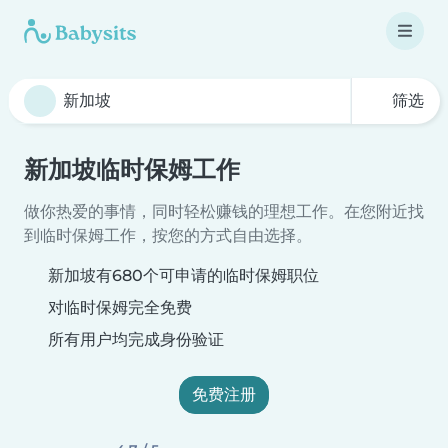
筛选
新加坡临时保姆工作
做你热爱的事情，同时轻松赚钱的理想工作。在您附近找
到临时保姆工作，按您的方式自由选择。
新加坡有680个可申请的临时保姆职位
对临时保姆完全免费
所有用户均完成身份验证
免费注册