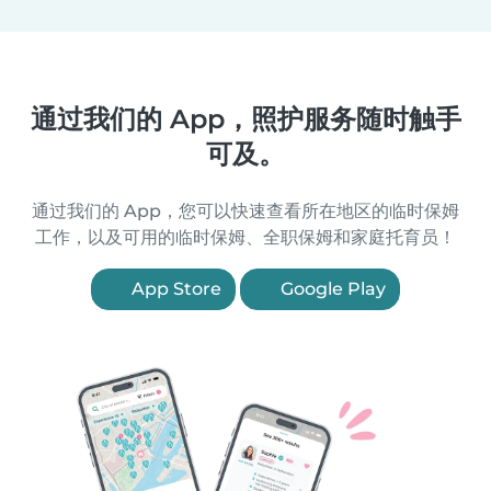
通过我们的 App，照护服务随时触手
可及。
通过我们的 App，您可以快速查看所在地区的临时保姆
工作，以及可用的临时保姆、全职保姆和家庭托育员！
App Store
Google Play