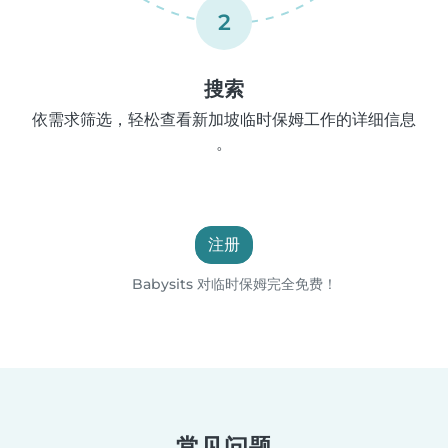
2
搜索
依需求筛选，轻松查看新加坡临时保姆工作的详细信息
。
注册
Babysits 对临时保姆完全免费！
常见问题