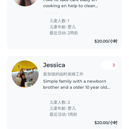
cooking en help to clean
housework
儿童人数: 1
儿童年龄:
婴儿
最近活动: 2周前
$20.00/小时
Jessica
3
新加坡的临时保姆工作
Simple family with a newborn
brother and a older 10 year old
sister
儿童人数: 2
儿童年龄:
婴儿
最近活动: 1周前
$20.00/小时