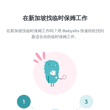
在新加坡找临时保姆工作
在新加坡找临时保姆工作吗？用 Babysits 快速轻松找到
最适合你的临时保姆工作。
1
3