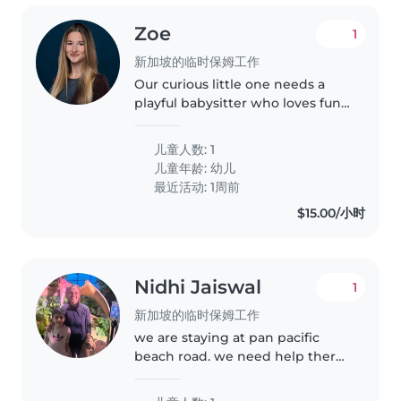
Zoe
1
新加坡的临时保姆工作
Our curious little one needs a
playful babysitter who loves fun,
crafts and gentle energy!
儿童人数: 1
儿童年龄:
幼儿
最近活动: 1周前
$15.00/小时
Nidhi Jaiswal
1
新加坡的临时保姆工作
we are staying at pan pacific
beach road. we need help there
with baby