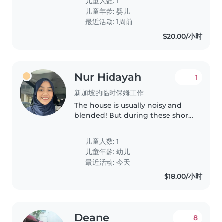
儿童人数: 1
儿童年龄:
婴儿
最近活动: 1周前
$20.00/小时
Nur Hidayah
1
新加坡的临时保姆工作
The house is usually noisy and
blended! But during these short
hours, we need someone to care
for the prince of the house.
儿童人数: 1
儿童年龄:
幼儿
最近活动: 今天
$18.00/小时
Deane
8