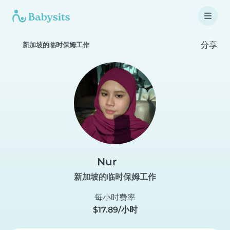
分享
新加坡的临时保姆工作
Nur
新加坡的临时保姆工作
每小时费率
$17.89/小时