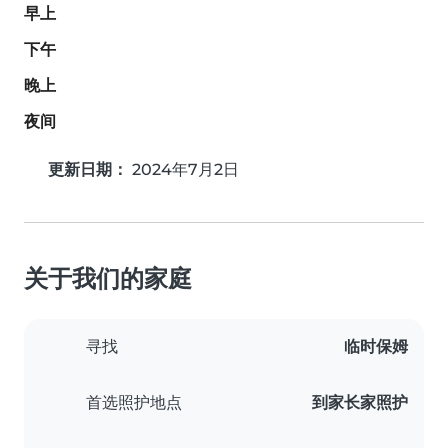
早上
下午
晚上
夜间
更新日期：
2024年7月2日
关于我们的家庭
寻找
临时保姆
首选照护地点
到家长家照护