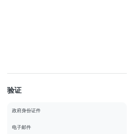
验证
政府身份证件
电子邮件