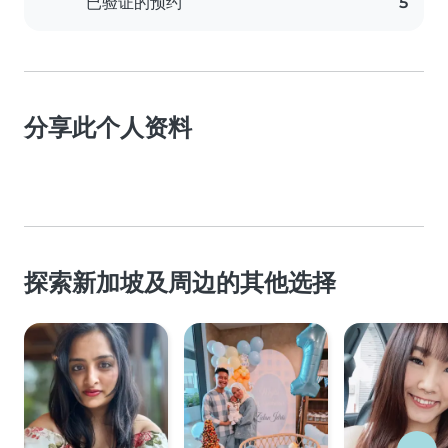
已验证的预约
5
分享此个人资料
探索新加坡及周边的其他选择