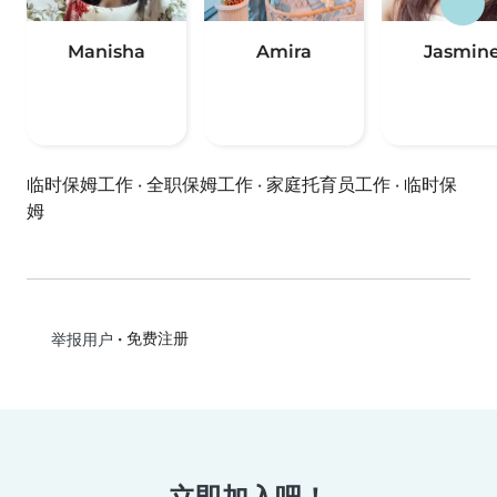
Manisha
Amira
Jasmin
临时保姆工作
·
全职保姆工作
·
家庭托育员工作
·
临时保
姆
•
免费注册
举报用户