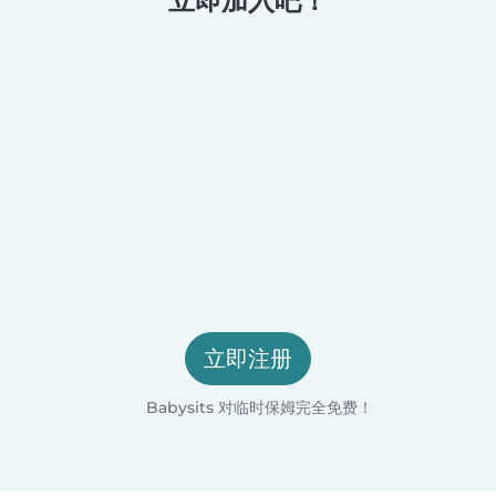
立即加入吧！
立即注册
Babysits 对临时保姆完全免费！