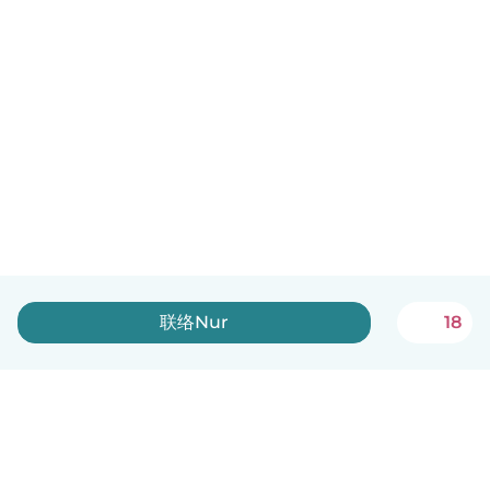
联络Nur
18