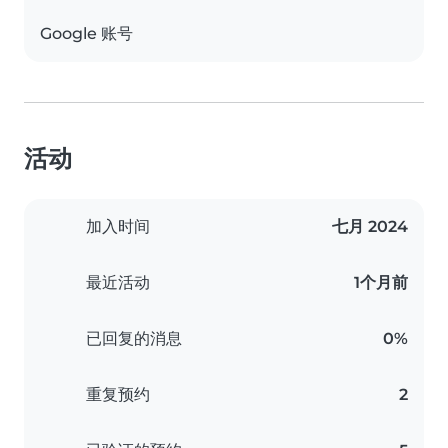
Google 账号
活动
加入时间
七月 2024
最近活动
1个月前
已回复的消息
0%
重复预约
2