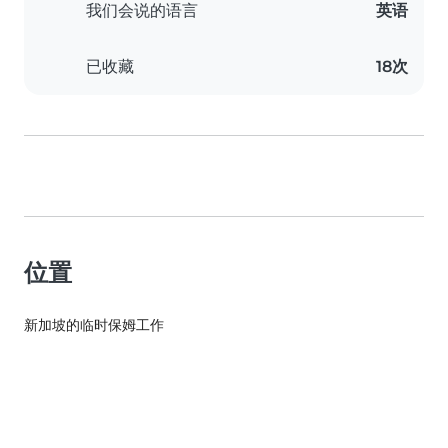
我们会说的语言
英语
已收藏
18次
位置
新加坡的临时保姆工作