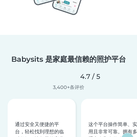
Babysits 是家庭最信赖的照护平台
4.7 / 5
3,400+条评价
通过安全又便捷的平
这个平台操作简单、
台，轻松找到理想的临
用且非常可靠。拥有