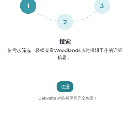
1
3
2
搜索
依需求筛选，轻松查看Woodlands临时保姆工作的详细
信息 。
注册
Babysits 对临时保姆完全免费！