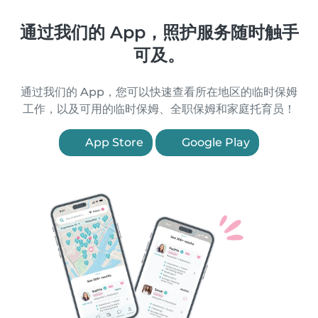
通过我们的 App，照护服务随时触手
可及。
通过我们的 App，您可以快速查看所在地区的临时保姆
工作，以及可用的临时保姆、全职保姆和家庭托育员！
App Store
Google Play