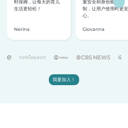
时保姆，让每天的育儿
重安全和身份验证机
生活更轻松！
制，让用户使用时更
心。
Nerina
Giovanna
我要加入！