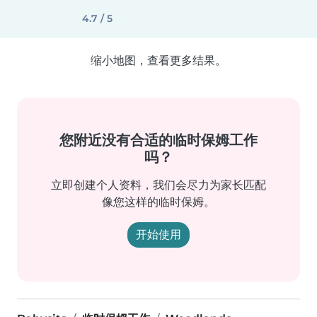
4.7 / 5
缩小地图，查看更多结果。
您附近没有合适的临时保姆工作
吗？
立即创建个人资料，我们会尽力为家长匹配
像您这样的临时保姆。
开始使用