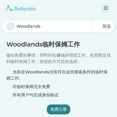
筛选
Woodlands临时保姆工作
做你热爱的事情，同时轻松赚钱的理想工作。在您附近找
到临时保姆工作，按您的方式自由选择。
当前在Woodlands没有符合这些搜索条件的临时保
姆工作。
对临时保姆完全免费
所有用户均完成身份验证
免费注册