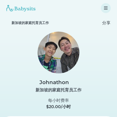
分享
新加坡的家庭托育员工作
Johnathon
新加坡的家庭托育员工作
每小时费率
$20.00/小时