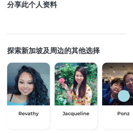
分享此个人资料
探索新加坡及周边的其他选择
Revathy
Jacqueline
Ponz