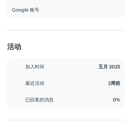
Google 账号
活动
加入时间
五月 2025
最近活动
2周前
已回复的消息
0%