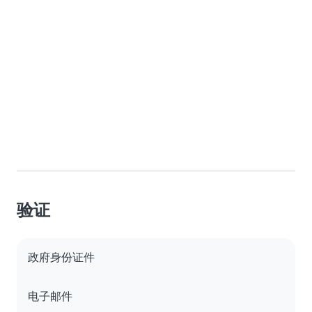
验证
政府身份证件
电子邮件