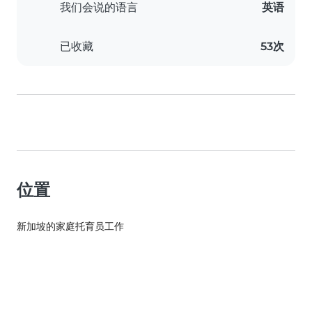
我们会说的语言
英语
已收藏
53次
位置
新加坡的家庭托育员工作