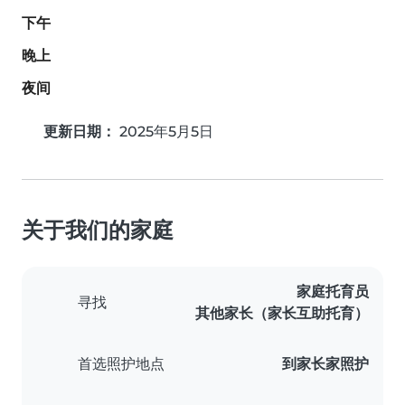
下午
晚上
夜间
更新日期：
2025年5月5日
关于我们的家庭
家庭托育员
寻找
其他家长（家长互助托育）
首选照护地点
到家长家照护