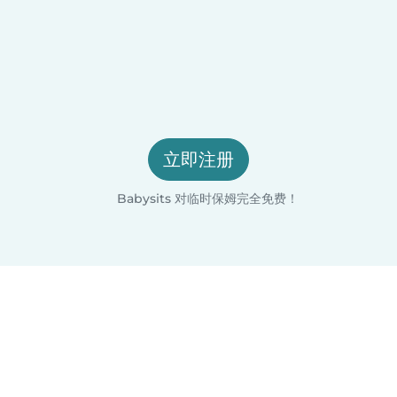
立即注册
Babysits 对临时保姆完全免费！