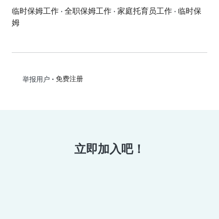
临时保姆工作
·
全职保姆工作
·
家庭托育员工作
·
临时保
姆
•
免费注册
举报用户
立即加入吧！