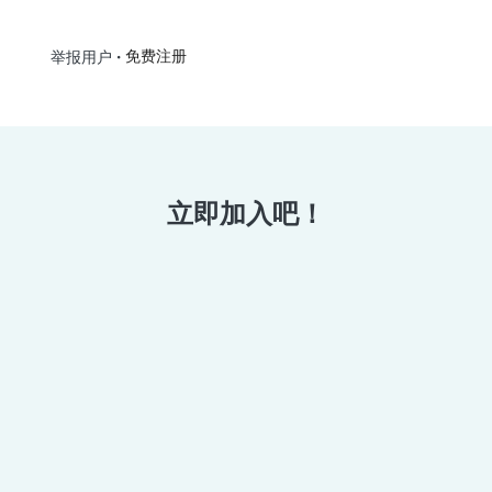
•
免费注册
举报用户
立即加入吧！