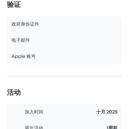
验证
政府身份证件
电子邮件
Apple 账号
活动
加入时间
十月 2025
最近活动
1周前