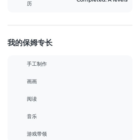
历
我的保姆专长
手工制作
画画
阅读
音乐
游戏带领