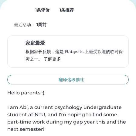
1条评价
1条推荐
最近活动：
1周前
家庭最爱
根据家长反馈，这是 Babysits 上最受欢迎的临时保
姆之一。
了解更多
翻译这段描述
Hello parents :)

I am Abi, a current psychology undergraduate 
student at NTU, and I'm hoping to find some 
part-time work during my gap year this and the 
next semester!
