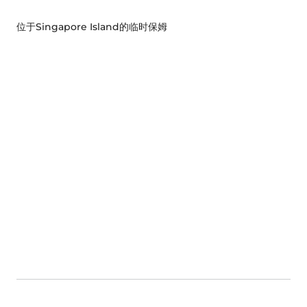
位于Singapore Island的临时保姆