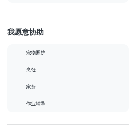
我愿意协助
宠物照护
烹饪
家务
作业辅导