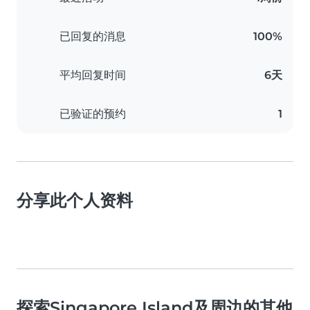
已回复的消息
100%
平均回复时间
6天
已验证的预约
1
分享此个人资料
探索Singapore Island及周边的其他