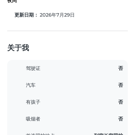
夜间
更新日期：
2026年7月29日
关于我
驾驶证
否
汽车
否
有孩子
否
吸烟者
否