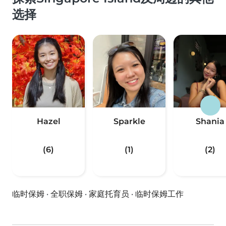
选择
Hazel
Sparkle
Shania
(6)
(1)
(2)
临时保姆
·
全职保姆
·
家庭托育员
·
临时保姆工作