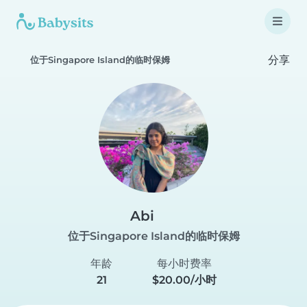
分享
位于Singapore Island的临时保姆
Abi
位于Singapore Island的临时保姆
年龄
每小时费率
21
$20.00/小时