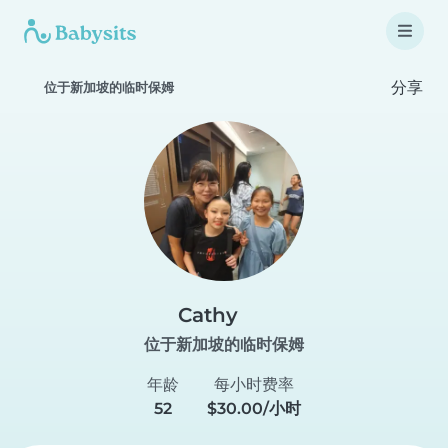
分享
位于新加坡的临时保姆
Cathy
位于新加坡的临时保姆
年龄
每小时费率
52
$30.00/小时