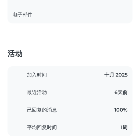
电子邮件
活动
加入时间
十月 2025
最近活动
6天前
已回复的消息
100%
平均回复时间
1周