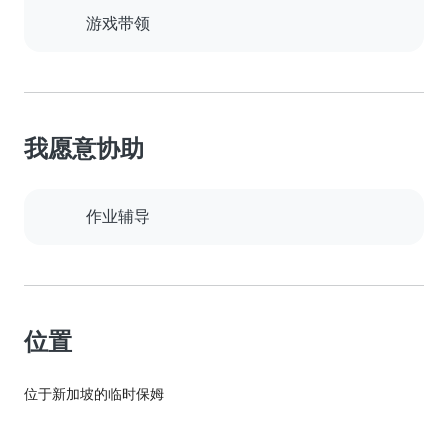
游戏带领
我愿意协助
作业辅导
位置
位于新加坡的临时保姆