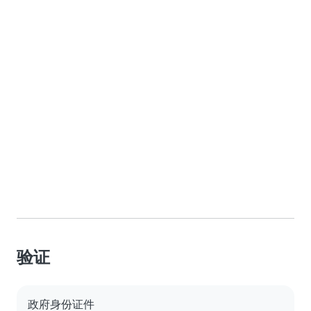
验证
政府身份证件