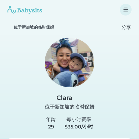
分享
位于新加坡的临时保姆
Clara
位于新加坡的临时保姆
年龄
每小时费率
29
$35.00/小时