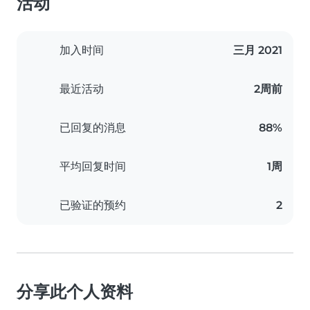
活动
加入时间
三月 2021
最近活动
2周前
已回复的消息
88%
平均回复时间
1周
已验证的预约
2
分享此个人资料