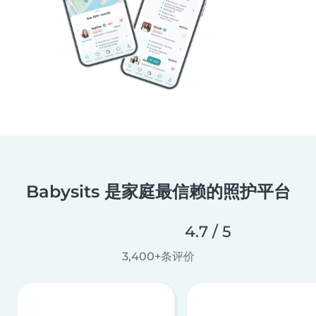
Babysits 是家庭最信赖的照护平台
4.7 / 5
3,400+条评价