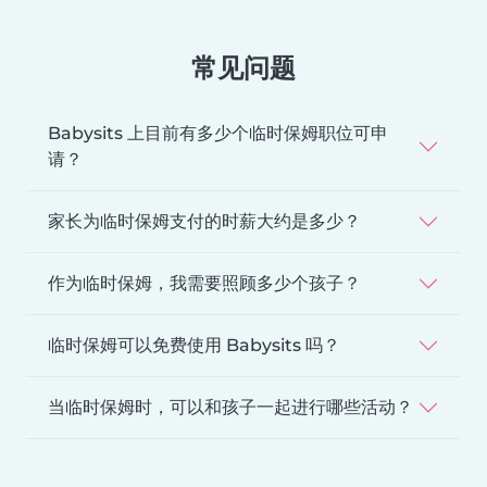
常见问题
Babysits 上目前有多少个临时保姆职位可申
请？
家长为临时保姆支付的时薪大约是多少？
作为临时保姆，我需要照顾多少个孩子？
临时保姆可以免费使用 Babysits 吗？
当临时保姆时，可以和孩子一起进行哪些活动？