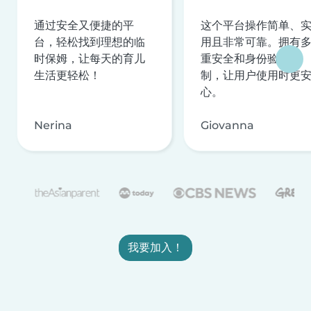
通过安全又便捷的平
这个平台操作简单、
台，轻松找到理想的临
用且非常可靠。拥有
时保姆，让每天的育儿
重安全和身份验证机
生活更轻松！
制，让用户使用时更
心。
Nerina
Giovanna
我要加入！