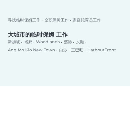
寻找临时保姆工作
全职保姆工作
家庭托育员工作
大城市的临时保姆 工作
新加坡
裕廊
Woodlands
盛港
义顺
Ang Mo Kio New Town
白沙
三巴旺
HarbourFront