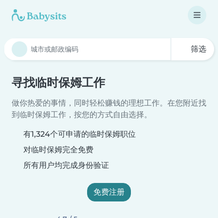
筛选
寻找临时保姆工作
做你热爱的事情，同时轻松赚钱的理想工作。在您附近找
到临时保姆工作，按您的方式自由选择。
有1,324个可申请的临时保姆职位
对临时保姆完全免费
所有用户均完成身份验证
免费注册