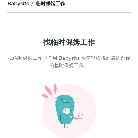
Babysits
临时保姆工作
找临时保姆工作
找临时保姆工作吗？用 Babysits 快速轻松找到最适合你
的临时保姆工作。