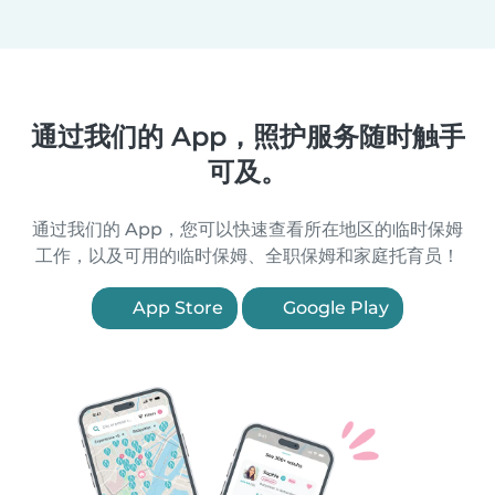
通过我们的 App，照护服务随时触手
可及。
通过我们的 App，您可以快速查看所在地区的临时保姆
工作，以及可用的临时保姆、全职保姆和家庭托育员！
App Store
Google Play