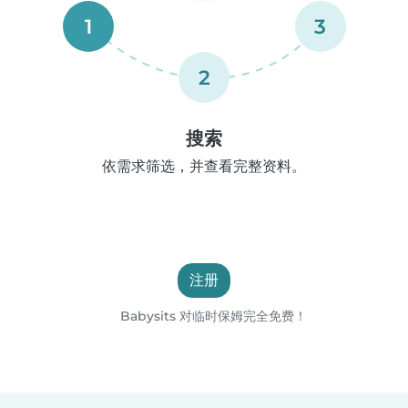
1
3
2
搜索
依需求筛选，并查看完整资料。
注册
Babysits 对临时保姆完全免费！