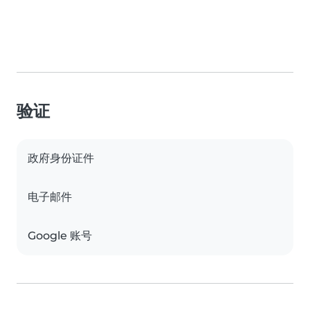
验证
政府身份证件
电子邮件
Google 账号