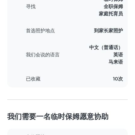
寻找
全职保姆
家庭托育员
首选照护地点
到家长家照护
中文（普通话）
我们会说的语言
英语
马来语
已收藏
10次
我们需要一名临时保姆愿意协助