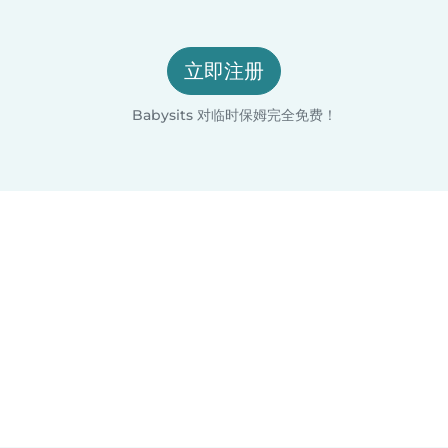
立即注册
Babysits 对临时保姆完全免费！