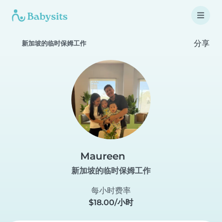
分享
新加坡的临时保姆工作
Maureen
新加坡的临时保姆工作
每小时费率
$18.00/小时