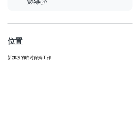
宠物照护
位置
新加坡的临时保姆工作