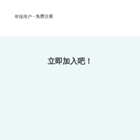
•
免费注册
举报用户
立即加入吧！