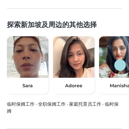
探索新加坡及周边的其他选择
Sara
Adoree
Manish
临时保姆工作
·
全职保姆工作
·
家庭托育员工作
·
临时保
姆