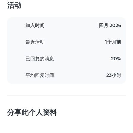
活动
加入时间
四月 2026
最近活动
1个月前
已回复的消息
20%
平均回复时间
23小时
分享此个人资料