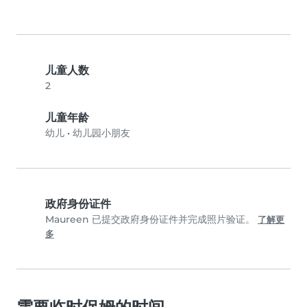
儿童人数
2
儿童年龄
幼儿
•
幼儿园小朋友
政府身份证件
Maureen 已提交政府身份证件并完成照片验证。
了解更
多