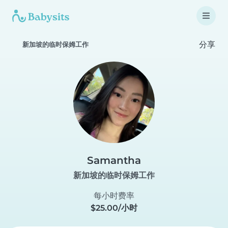
分享
新加坡的临时保姆工作
Samantha
新加坡的临时保姆工作
每小时费率
$25.00/小时