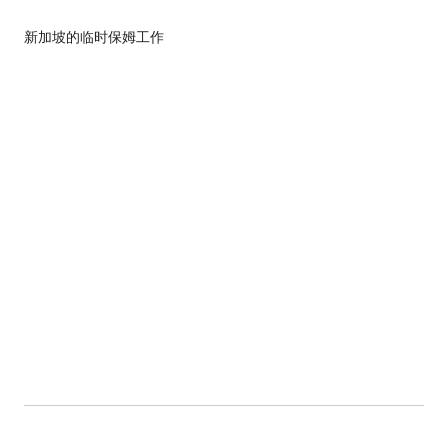
新加坡的临时保姆工作