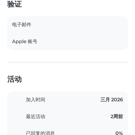
验证
电子邮件
Apple 账号
活动
加入时间
三月 2026
最近活动
2周前
已回复的消息
0%