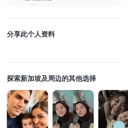
分享此个人资料
探索新加坡及周边的其他选择