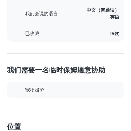
中文（普通话）
我们会说的语言
英语
已收藏
19次
我们需要一名临时保姆愿意协助
宠物照护
位置