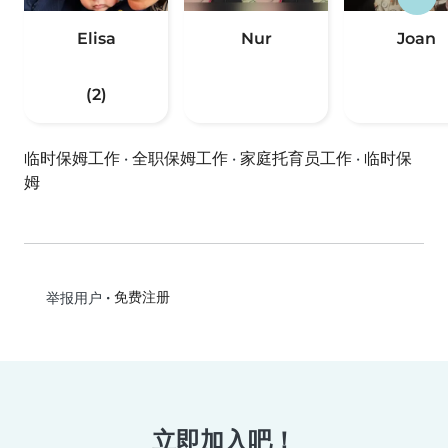
Elisa
Nur
Joan
(2)
临时保姆工作
·
全职保姆工作
·
家庭托育员工作
·
临时保
姆
•
免费注册
举报用户
立即加入吧！