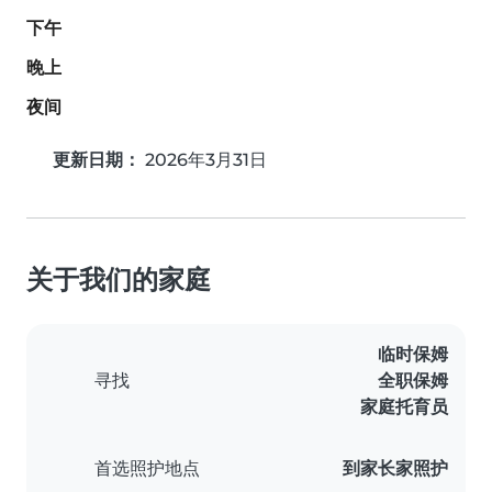
下午
晚上
夜间
更新日期：
2026年3月31日
关于我们的家庭
临时保姆
寻找
全职保姆
家庭托育员
首选照护地点
到家长家照护