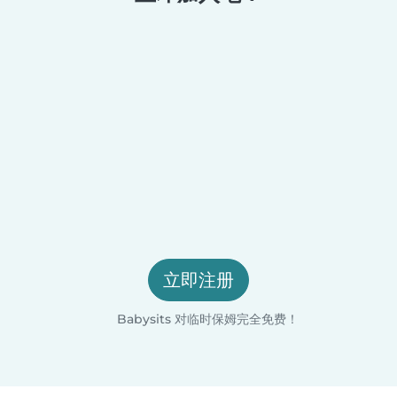
立即注册
Babysits 对临时保姆完全免费！