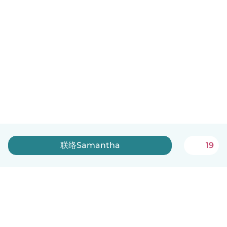
联络Samantha
19