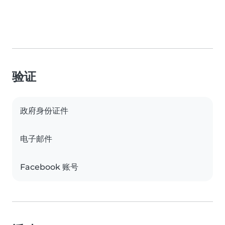
验证
政府身份证件
电子邮件
Facebook 账号