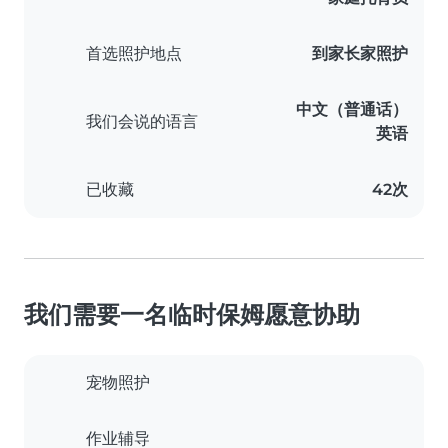
首选照护地点
到家长家照护
中文（普通话）
我们会说的语言
英语
已收藏
42次
我们需要一名临时保姆愿意协助
宠物照护
作业辅导