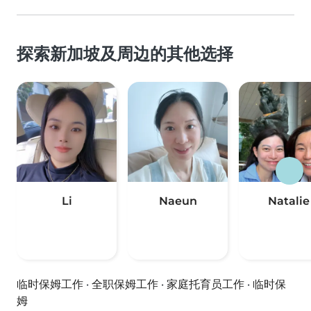
探索新加坡及周边的其他选择
Li
Naeun
Natalie
临时保姆工作
·
全职保姆工作
·
家庭托育员工作
·
临时保
姆