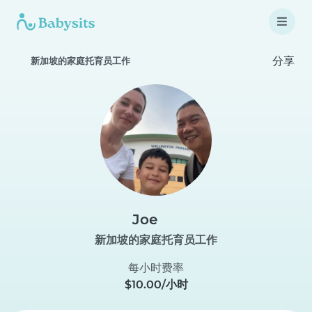
分享
新加坡的家庭托育员工作
Joe
新加坡的家庭托育员工作
每小时费率
$10.00/小时