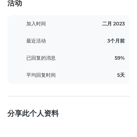
活动
加入时间
二月 2023
最近活动
3个月前
已回复的消息
59%
平均回复时间
5天
分享此个人资料