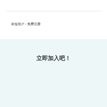
•
免费注册
举报用户
立即加入吧！