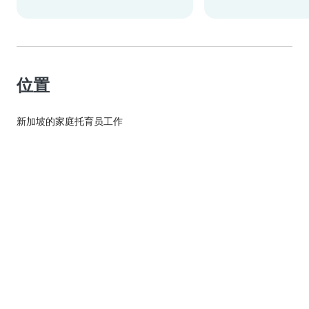
位置
新加坡的家庭托育员工作