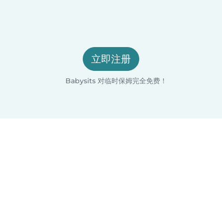
立即注册
Babysits 对临时保姆完全免费！