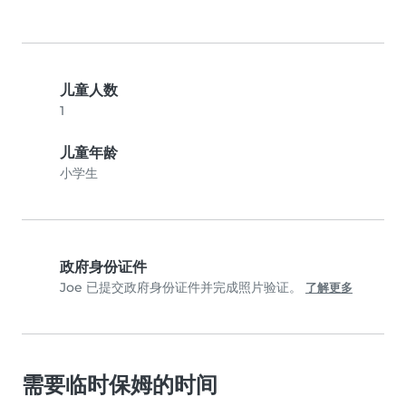
儿童人数
1
儿童年龄
小学生
政府身份证件
Joe 已提交政府身份证件并完成照片验证。
了解更多
需要临时保姆的时间