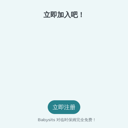
立即加入吧！
立即注册
Babysits 对临时保姆完全免费！