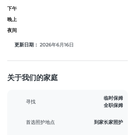
下午
晚上
夜间
更新日期：
2026年6月16日
关于我们的家庭
临时保姆
寻找
全职保姆
首选照护地点
到家长家照护