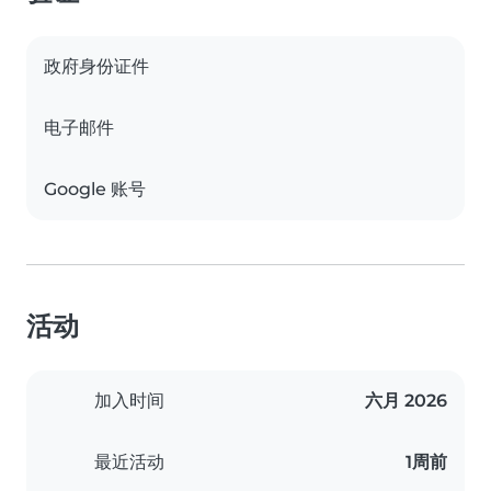
政府身份证件
电子邮件
Google 账号
活动
加入时间
六月 2026
最近活动
1周前