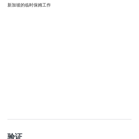
新加坡的临时保姆工作
验证