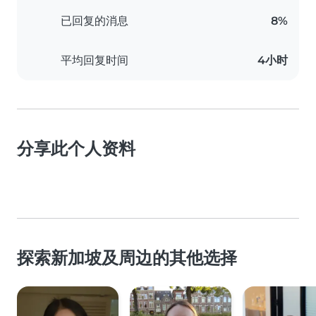
已回复的消息
8%
平均回复时间
4小时
分享此个人资料
探索新加坡及周边的其他选择