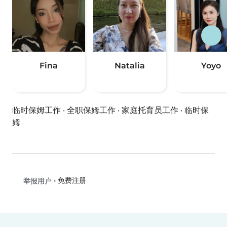
Fina
Natalia
Yoyo
临时保姆工作
·
全职保姆工作
·
家庭托育员工作
·
临时保
姆
•
免费注册
举报用户