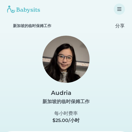
分享
新加坡的临时保姆工作
Audria
新加坡的临时保姆工作
每小时费率
$25.00/小时