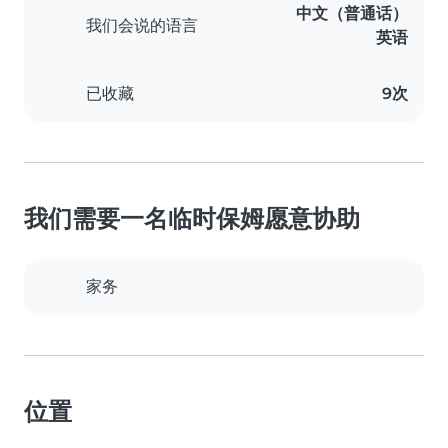
中文（普通话）
我们会说的语言
英语
已收藏
9次
我们需要一名临时保姆愿意协助
家务
位置