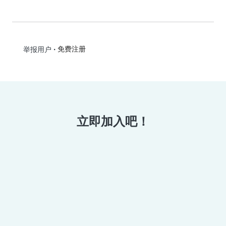
•
免费注册
举报用户
立即加入吧！