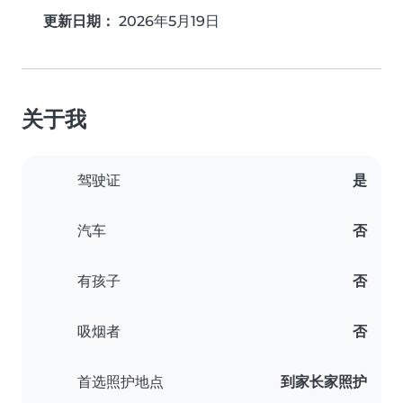
更新日期：
2026年5月19日
关于我
驾驶证
是
汽车
否
有孩子
否
吸烟者
否
首选照护地点
到家长家照护