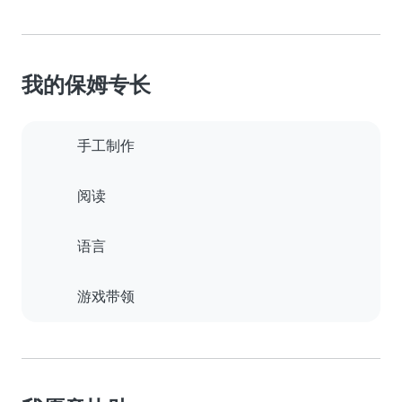
我的保姆专长
手工制作
阅读
语言
游戏带领