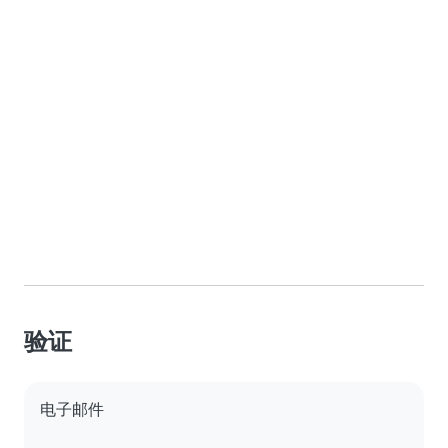
验证
电子邮件