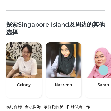
探索Singapore Island及周边的其他
选择
Cxindy
Nazreen
Sarah
临时保姆
·
全职保姆
·
家庭托育员
·
临时保姆工作