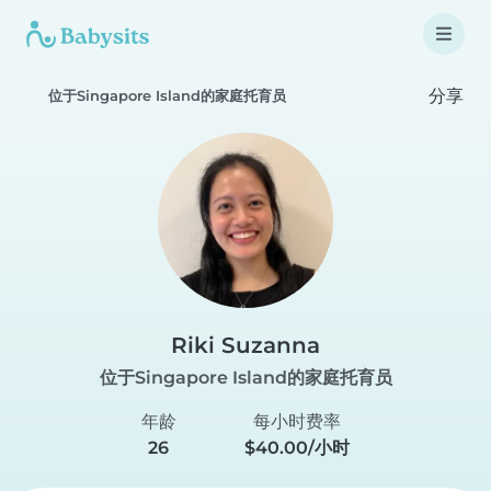
分享
位于Singapore Island的家庭托育员
Riki Suzanna
位于Singapore Island的家庭托育员
年龄
每小时费率
26
$40.00/小时