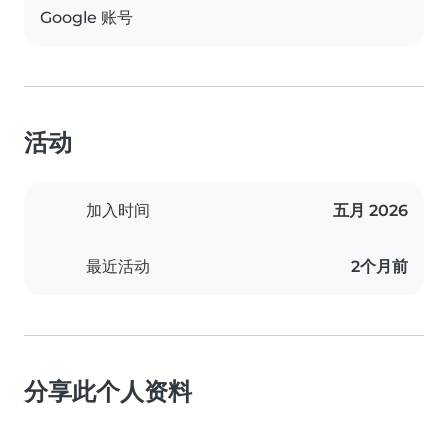
Google 账号
活动
加入时间
五月 2026
最近活动
2个月前
分享此个人资料