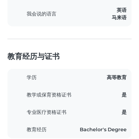
英语
我会说的语言
马来语
教育经历与证书
学历
高等教育
教学或保育资格证书
是
专业医疗资格证书
是
教育经历
Bachelor's Degree