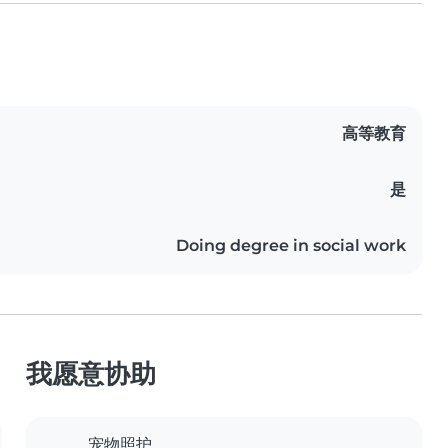
高等教育
是
Doing degree in social work
我愿意协助
宠物照护