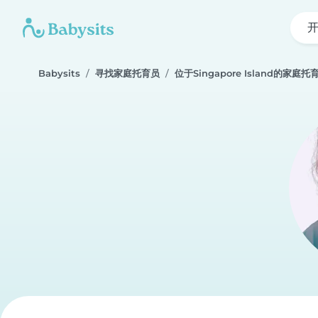
Babysits
寻找家庭托育员
位于Singapore Island的家庭托