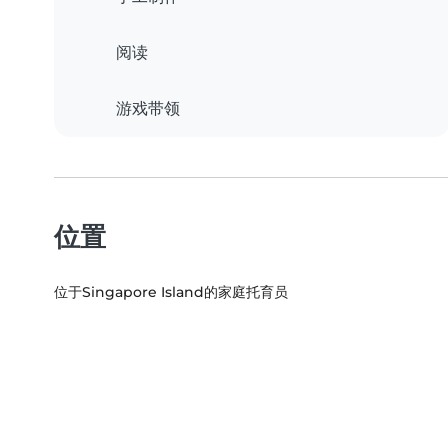
阅读
游戏带领
位置
位于Singapore Island的家庭托育员