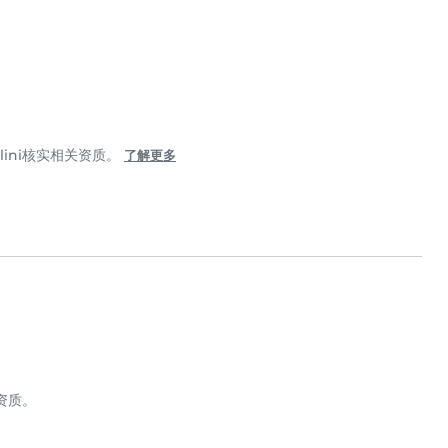
lini核实相关资质。
了解更多
关资质。