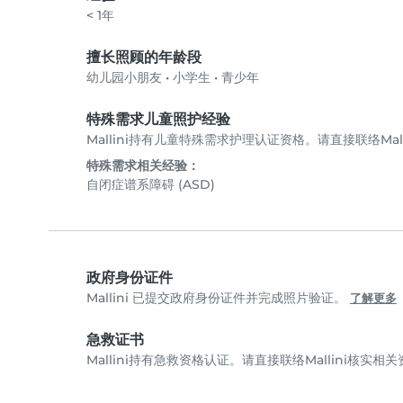
< 1年
擅长照顾的年龄段
幼儿园小朋友
•
小学生
•
青少年
特殊需求儿童照护经验
Mallini持有儿童特殊需求护理认证资格。请直接联络Mal
特殊需求相关经验：
自闭症谱系障碍 (ASD)
政府身份证件
Mallini 已提交政府身份证件并完成照片验证。
了解更多
急救证书
Mallini持有急救资格认证。请直接联络Mallini核实相