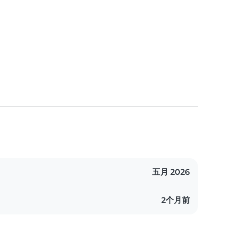
五月 2026
2个月前