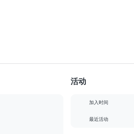
活动
加入时间
最近活动