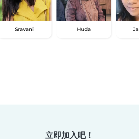
Sravani
Huda
J
立即加入吧！