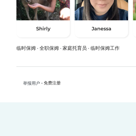
Shirly
Janessa
临时保姆
·
全职保姆
·
家庭托育员
·
临时保姆工作
•
免费注册
举报用户