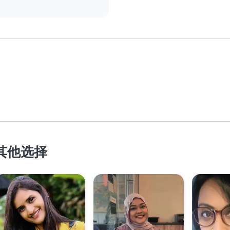
的其他选择