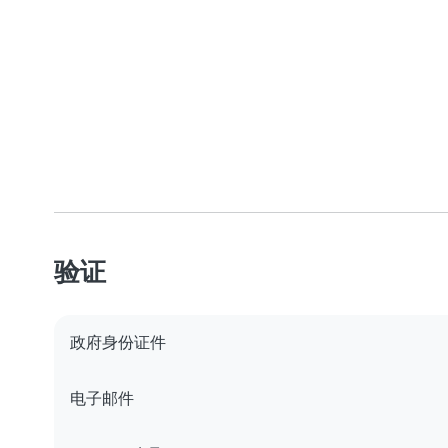
验证
政府身份证件
电子邮件