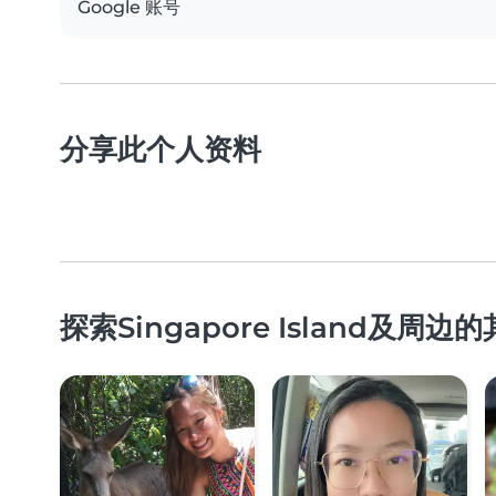
Google 账号
分享此个人资料
探索Singapore Island及周边