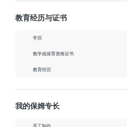
教育经历与证书
学历
教学或保育资格证书
教育经历
我的保姆专长
手工制作