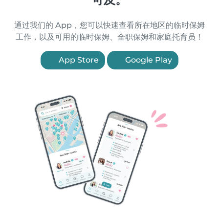
通过我们的 App，您可以快速查看所在地区的临时保姆
工作，以及可用的临时保姆、全职保姆和家庭托育员！
App Store
Google Play