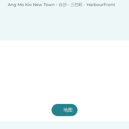
Ang Mo Kio New Town
白沙
三巴旺
HarbourFront
地图