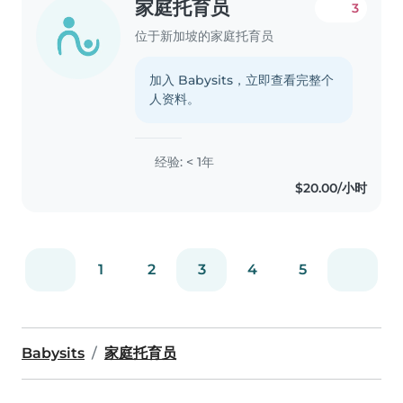
家庭托育员
3
位于新加坡的家庭托育员
加入 Babysits，立即查看完整个
人资料。
经验: < 1年
$20.00/小时
1
2
3
4
5
Babysits
家庭托育员