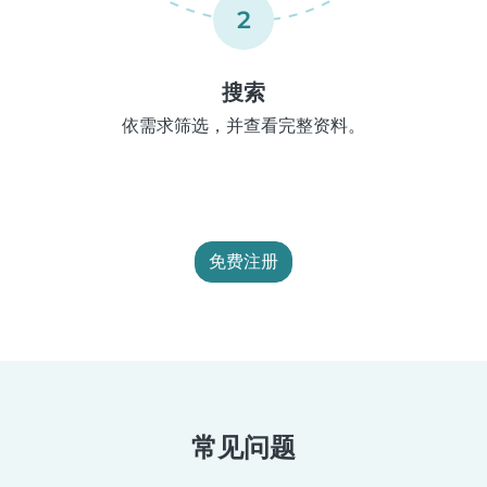
2
搜索
依需求筛选，并查看完整资料。
免费注册
常见问题