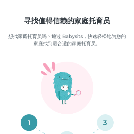
寻找值得信赖的家庭托育员
想找家庭托育员吗？通过 Babysits，快速轻松地为您的
家庭找到最合适的家庭托育员。
1
3