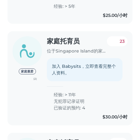
经验: > 5年
$25.00/小时
家庭托育员
23
位于Singapore Island的家庭托育员
加入 Babysits，立即查看完整个
家庭最爱
人资料。
(2)
经验: > 11年
无犯罪记录证明
已验证的预约: 4
$30.00/小时