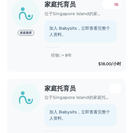
家庭托育员
16
位于Singapore Island的家庭托育员
加入 Babysits，立即查看完整个
家庭最爱
人资料。
经验: > 8年
$18.00/小时
家庭托育员
位于Singapore Island的家庭托育员
加入 Babysits，立即查看完整个
人资料。