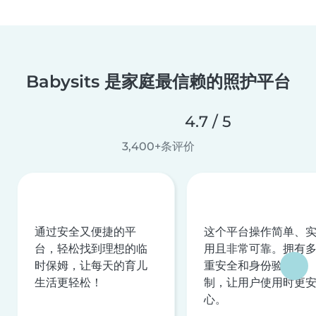
Babysits 是家庭最信赖的照护平台
4.7 / 5
3,400+条评价
通过安全又便捷的平
这个平台操作简单、
台，轻松找到理想的临
用且非常可靠。拥有
时保姆，让每天的育儿
重安全和身份验证机
生活更轻松！
制，让用户使用时更
心。