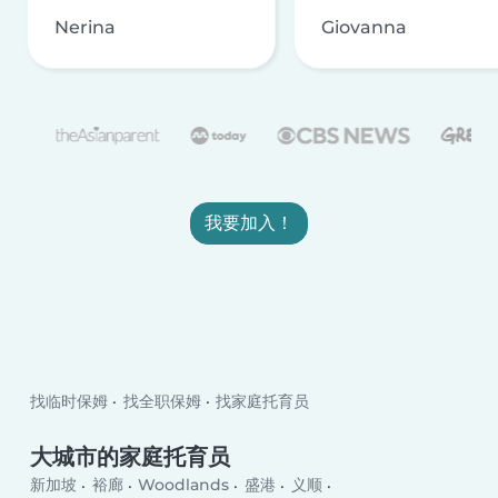
Nerina
Giovanna
我要加入！
找临时保姆
找全职保姆
找家庭托育员
大城市的家庭托育员
新加坡
裕廊
Woodlands
盛港
义顺