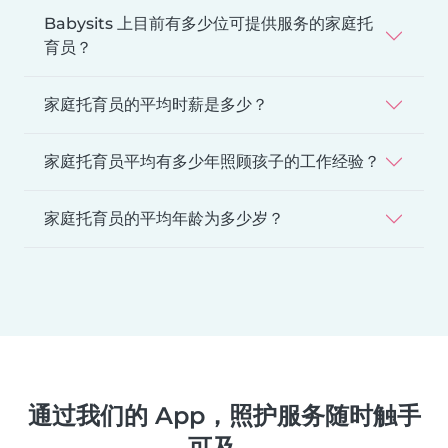
Babysits 上目前有多少位可提供服务的家庭托
育员？
家庭托育员的平均时薪是多少？
家庭托育员平均有多少年照顾孩子的工作经验？
家庭托育员的平均年龄为多少岁？
通过我们的 App，照护服务随时触手
可及。