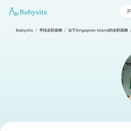
Babysits
寻找全职保姆
位于Singapore Island的全职保姆