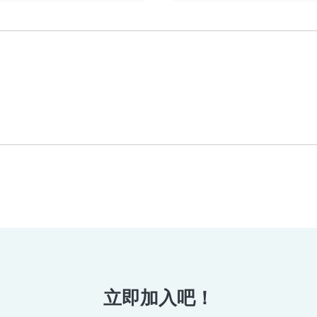
立即加入吧！