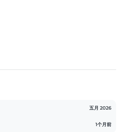
五月 2026
1个月前