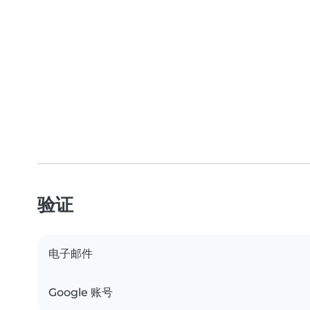
验证
电子邮件
Google 账号