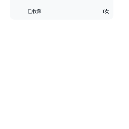
已收藏
1次