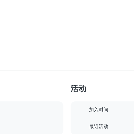
活动
加入时间
最近活动