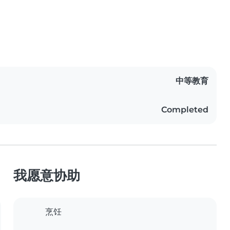
中等教育
Completed
我愿意协助
烹饪