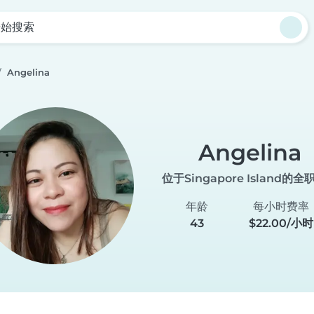
开始搜索
Angelina
Angelina
位于Singapore Island的
年龄
每小时费率
43
$22.00/小时