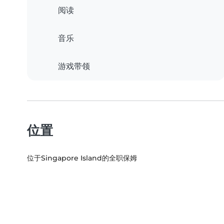
阅读
音乐
游戏带领
位置
位于Singapore Island的全职保姆