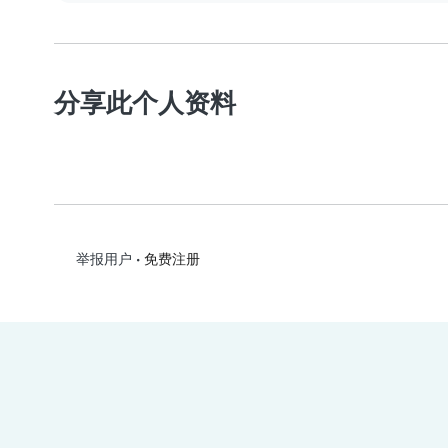
分享此个人资料
•
免费注册
举报用户