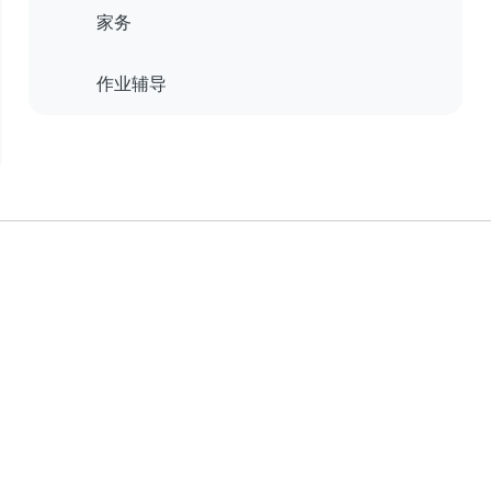
家务
作业辅导