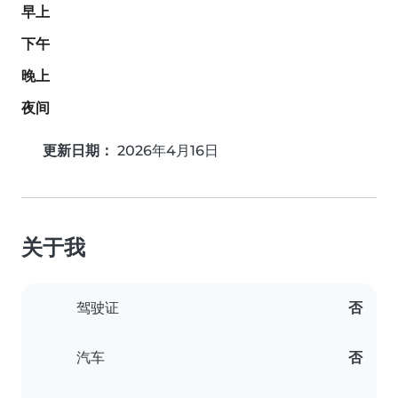
早上
下午
晚上
夜间
更新日期：
2026年4月16日
关于我
驾驶证
否
汽车
否