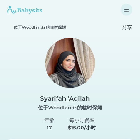
分享
位于Woodlands的临时保姆
Syarifah 'Aqilah
位于Woodlands的临时保姆
年龄
每小时费率
17
$15.00/小时