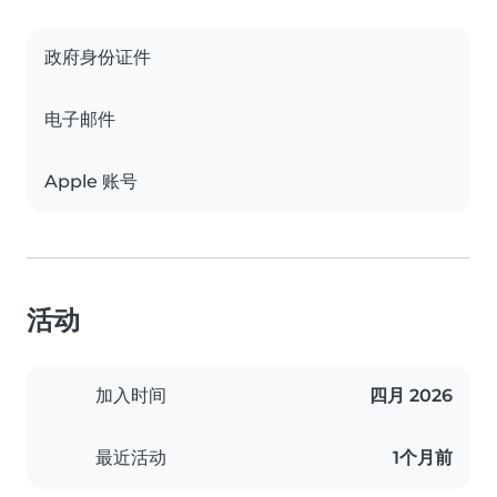
政府身份证件
电子邮件
Apple 账号
活动
加入时间
四月 2026
最近活动
1个月前