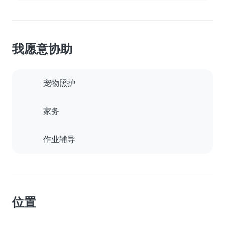
我愿意协助
宠物照护
家务
作业辅导
位置