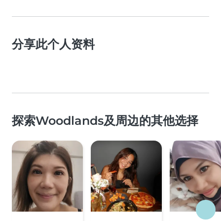
分享此个人资料
探索Woodlands及周边的其他选择