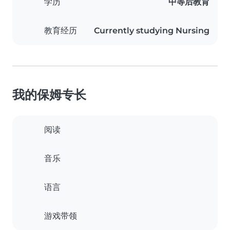
学历
中等后教育
教育经历
Currently studying Nursing
我的保姆专长
阅读
音乐
语言
游戏带领