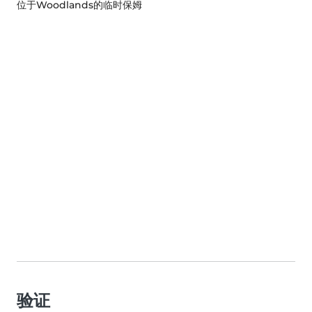
位于Woodlands的临时保姆
验证