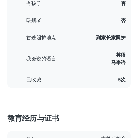
有孩子
否
吸烟者
否
首选照护地点
到家长家照护
英语
我会说的语言
马来语
已收藏
5次
教育经历与证书