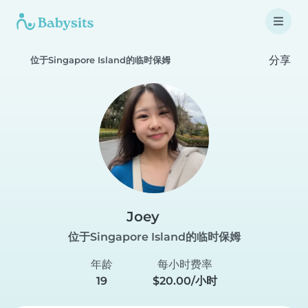
分享
位于Singapore Island的临时保姆
Joey
位于Singapore Island的临时保姆
年龄
每小时费率
19
$20.00/小时