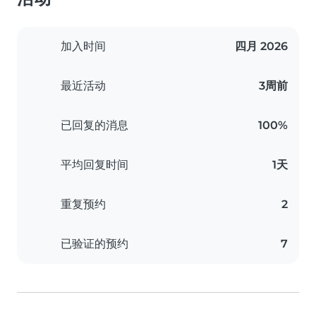
加入时间
四月 2026
最近活动
3周前
已回复的消息
100%
平均回复时间
1天
重复预约
2
已验证的预约
7