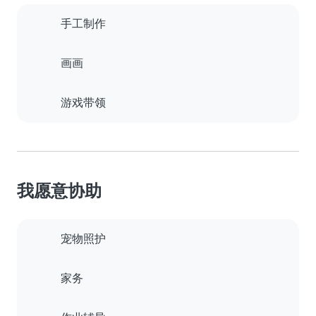
手工制作
画画
游戏带领
我愿意协助
宠物照护
家务