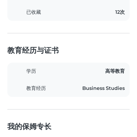
已收藏
12次
教育经历与证书
学历
高等教育
教育经历
Business Studies
我的保姆专长