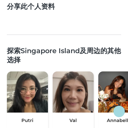
分享此个人资料
探索Singapore Island及周边的其他
选择
Putri
Val
Annabel