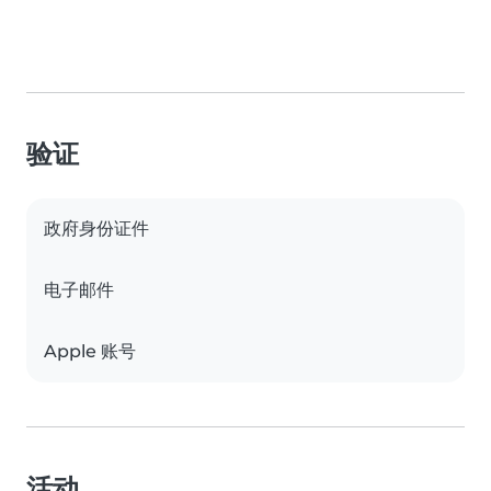
验证
政府身份证件
电子邮件
Apple 账号
活动