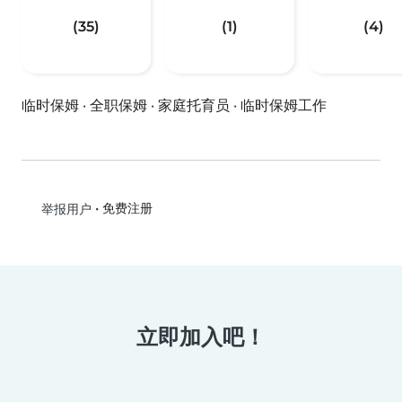
(35)
(1)
(4)
临时保姆
·
全职保姆
·
家庭托育员
·
临时保姆工作
•
免费注册
举报用户
立即加入吧！