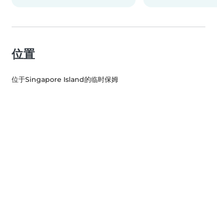
位置
位于Singapore Island的临时保姆