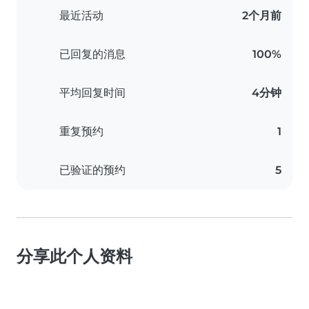
最近活动
2个月前
已回复的消息
100%
平均回复时间
4分钟
重复预约
1
已验证的预约
5
分享此个人资料