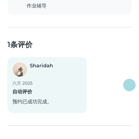
作业辅导
1条评价
Sharidah
六月 2025
自动评价
预约已成功完成。