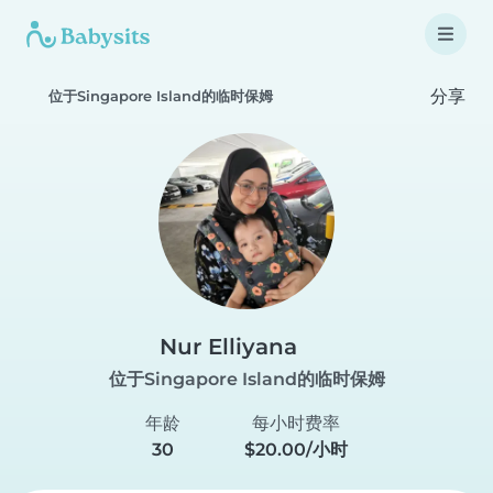
分享
位于Singapore Island的临时保姆
Nur Elliyana
位于Singapore Island的临时保姆
年龄
每小时费率
30
$20.00/小时