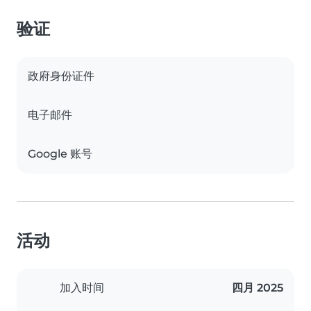
验证
政府身份证件
电子邮件
Google 账号
活动
加入时间
四月 2025