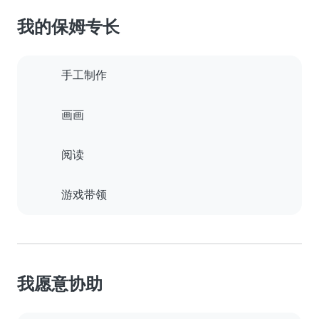
我的保姆专长
手工制作
画画
阅读
游戏带领
我愿意协助