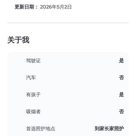
更新日期：
2026年5月2日
关于我
驾驶证
是
汽车
否
有孩子
是
吸烟者
否
首选照护地点
到家长家照护