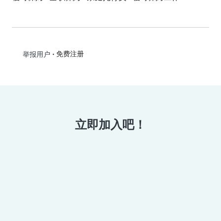
•
免费注册
举报用户
立即加入吧！