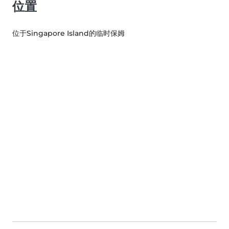
位置
位于Singapore Island的临时保姆