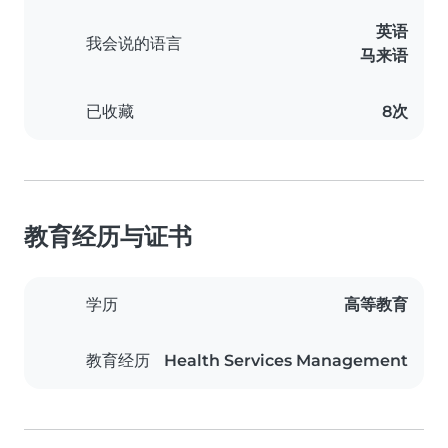
英语
我会说的语言
马来语
已收藏
8次
教育经历与证书
学历
高等教育
教育经历
Health Services Management