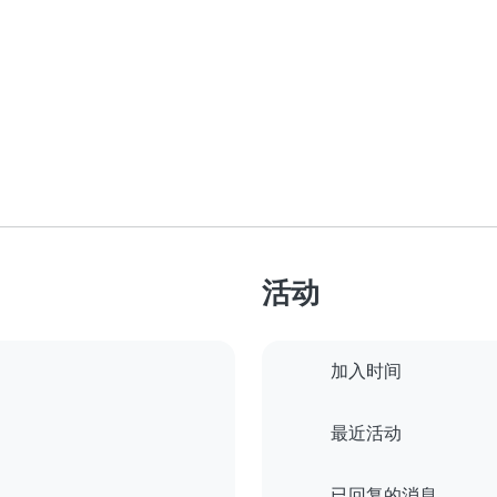
活动
加入时间
最近活动
已回复的消息