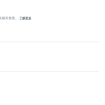
核实相关资质。
了解更多