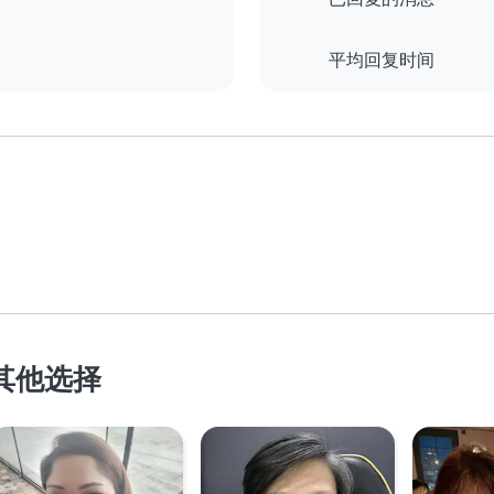
平均回复时间
的其他选择