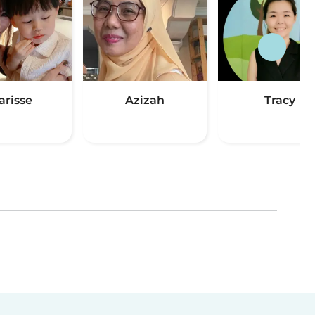
arisse
Azizah
Tracy