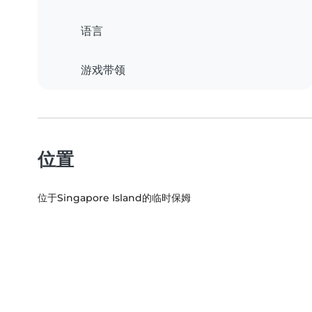
语言
游戏带领
位置
位于Singapore Island的临时保姆