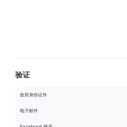
验证
政府身份证件
电子邮件
Facebook 账号