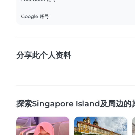
Google 账号
分享此个人资料
探索Singapore Island及周边