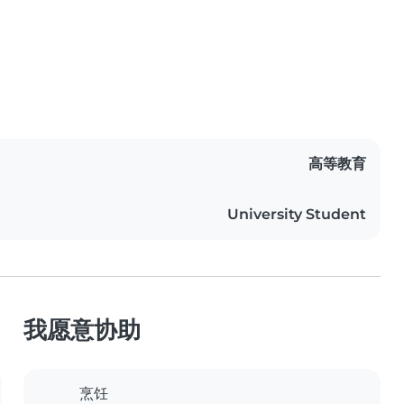
高等教育
University Student
我愿意协助
烹饪