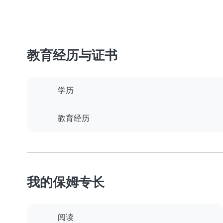
教育经历与证书
学历
教育经历
我的保姆专长
阅读