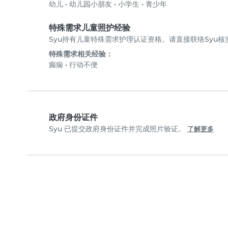
幼儿
•
幼儿园小朋友
•
小学生
•
青少年
特殊需求儿童照护经验
Syu持有儿童特殊需求护理认证资格。请直接联络Syu
特殊需求相关经验：
癫痫
•
行动不便
政府身份证件
Syu 已提交政府身份证件并完成照片验证。
了解更多