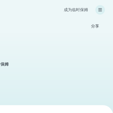
成为临时保姆
分享
临时保姆