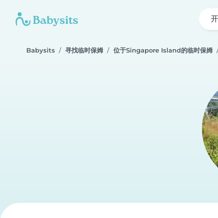
Babysits
寻找临时保姆
位于Singapore Island的临时保姆