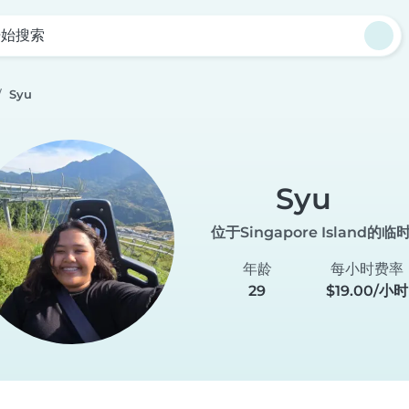
开始搜索
Syu
Syu
位于Singapore Island的
年龄
每小时费率
29
$19.00/小时