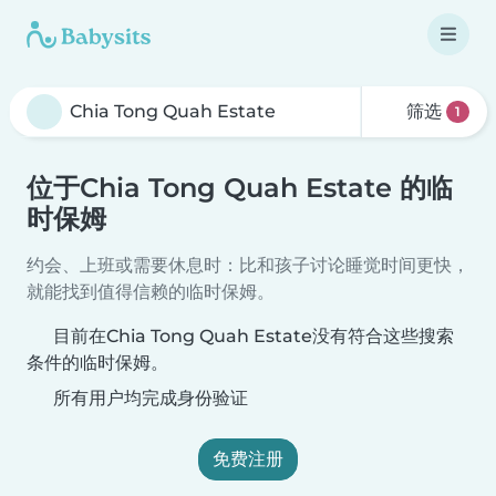
筛选
1
位于Chia Tong Quah Estate 的临
时保姆
约会、上班或需要休息时：比和孩子讨论睡觉时间更快，
就能找到值得信赖的临时保姆。
目前在Chia Tong Quah Estate没有符合这些搜索
条件的临时保姆。
所有用户均完成身份验证
免费注册