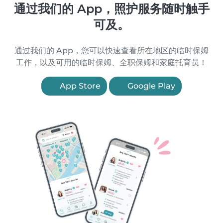
通过我们的 App，照护服务随时触手
可及。
通过我们的 App，您可以快速查看所在地区的临时保姆
工作，以及可用的临时保姆、全职保姆和家庭托育员！
App Store
Google Play