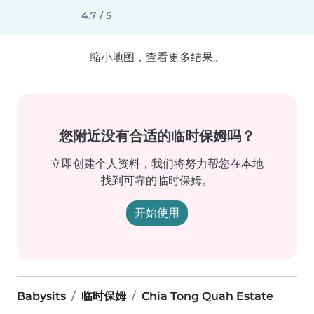
4.7 / 5
缩小地图，查看更多结果。
您附近没有合适的临时保姆吗？
立即创建个人资料，我们将努力帮您在本地
找到可靠的临时保姆。
开始使用
Babysits
临时保姆
Chia Tong Quah Estate