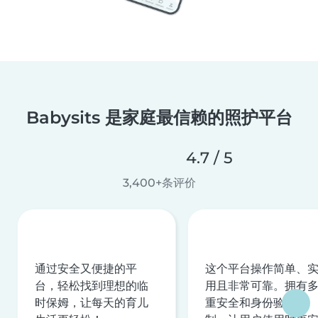
Babysits 是家庭最信赖的照护平台
4.7 / 5
3,400+条评价
通过安全又便捷的平
这个平台操作简单、
台，轻松找到理想的临
用且非常可靠。拥有
时保姆，让每天的育儿
重安全和身份验证机