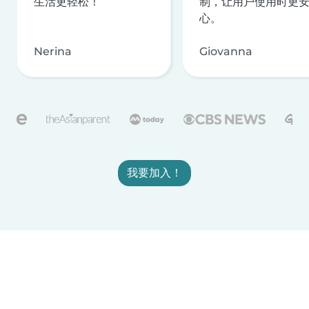
生活更轻松！
制，让用户使用时更
心。
Nerina
Giovanna
我要加入！