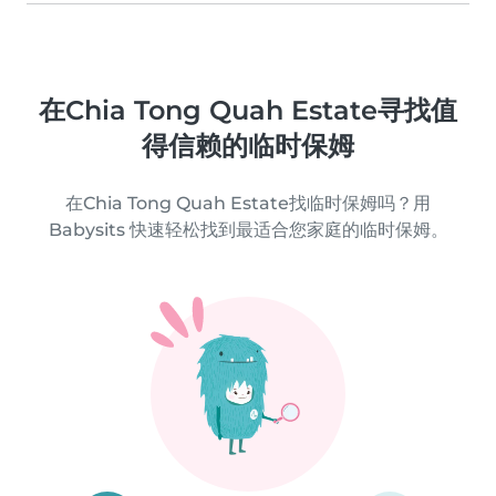
在Chia Tong Quah Estate寻找值
得信赖的临时保姆
在Chia Tong Quah Estate找临时保姆吗？用
Babysits 快速轻松找到最适合您家庭的临时保姆。