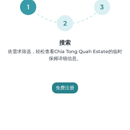
1
3
2
搜索
依需求筛选，轻松查看Chia Tong Quah Estate的临时
保姆详细信息。
免费注册