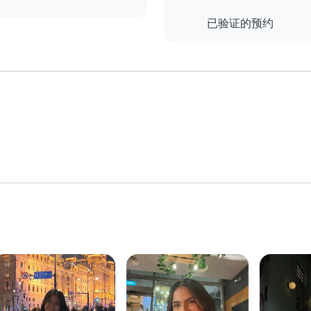
已验证的预约