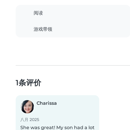
阅读
游戏带领
1条评价
Charissa
八月 2025
She was great! My son had a lot