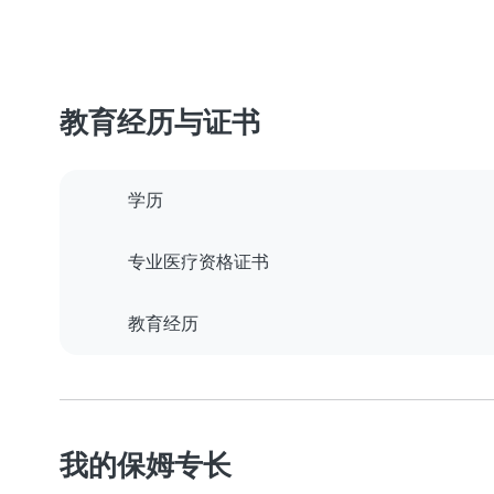
教育经历与证书
学历
专业医疗资格证书
教育经历
我的保姆专长