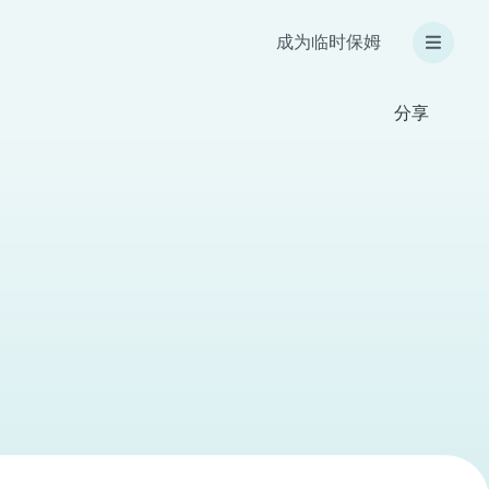
成为临时保姆
分享