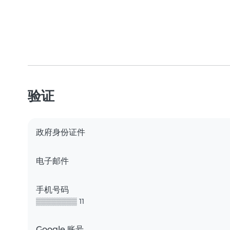
验证
政府身份证件
电子邮件
手机号码
▒▒▒▒▒▒▒▒ 11
Google 账号