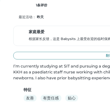
1条评价
最近活动：
昨天
家庭最爱
根据家长反馈，这是 Babysits 上最受欢迎的临时
翻
I’m currently studying at SIT and pursuing a deg
KKH as a paediatric staff nurse working with chil
newborns. I also have prior babysitting experien
特征
友善
有责任感
贴心