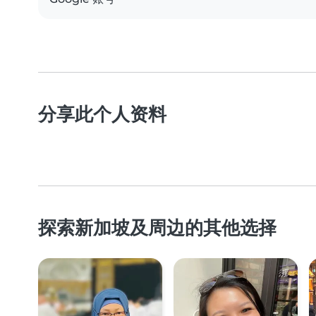
分享此个人资料
探索新加坡及周边的其他选择