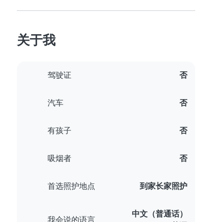
关于我
驾驶证
否
汽车
否
有孩子
否
吸烟者
否
首选照护地点
到家长家照护
中文（普通话）
我会说的语言