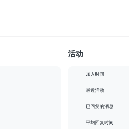
活动
加入时间
最近活动
已回复的消息
平均回复时间