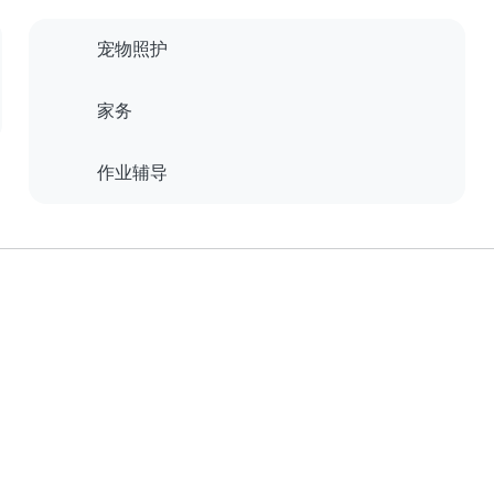
宠物照护
家务
作业辅导