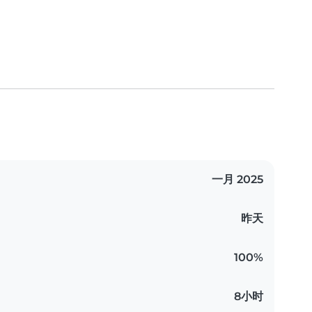
一月 2025
昨天
100%
8小时