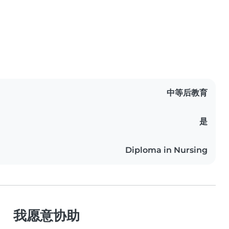
中等后教育
是
Diploma in Nursing
我愿意协助