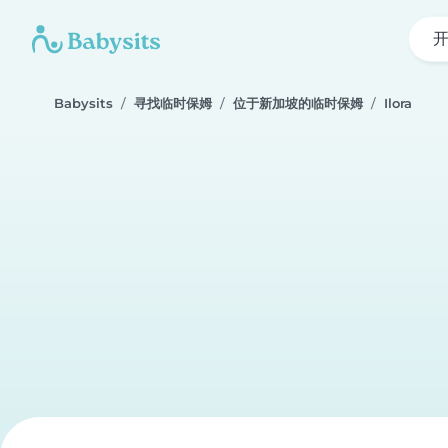
Babysits
寻找临时保姆
位于新加坡的临时保姆
Ilora