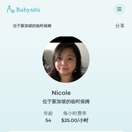
分享
位于新加坡的临时保姆
Nicole
位于新加坡的临时保姆
年龄
每小时费率
54
$25.00/小时