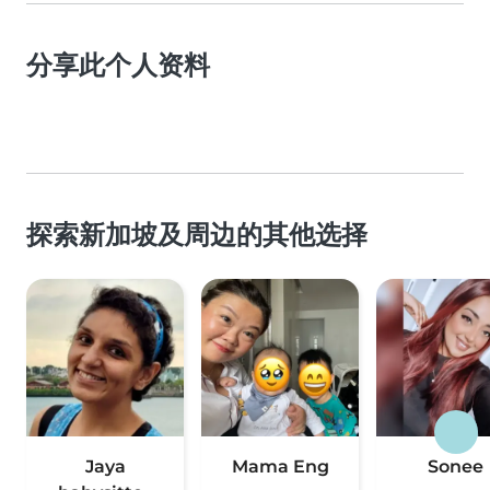
分享此个人资料
探索新加坡及周边的其他选择
Jaya
Mama Eng
Sonee