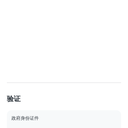
验证
政府身份证件