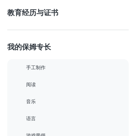
教育经历与证书
我的保姆专长
手工制作
阅读
音乐
语言
游戏带领