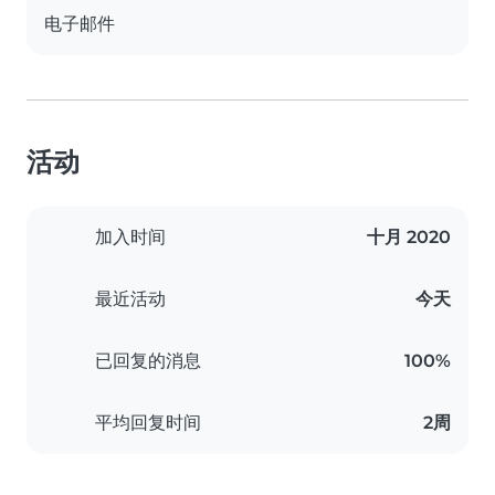
电子邮件
活动
加入时间
十月 2020
最近活动
今天
已回复的消息
100%
平均回复时间
2周