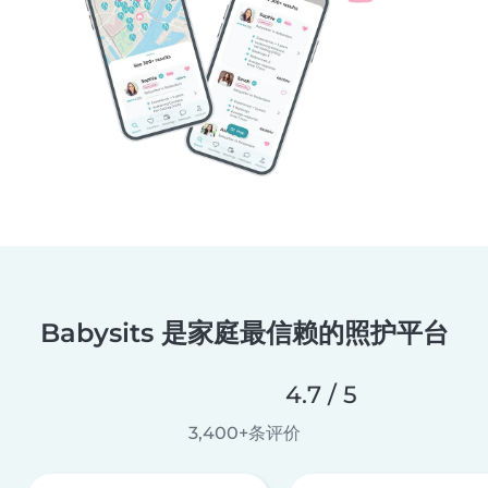
Babysits 是家庭最信赖的照护平台
4.7 / 5
3,400+条评价