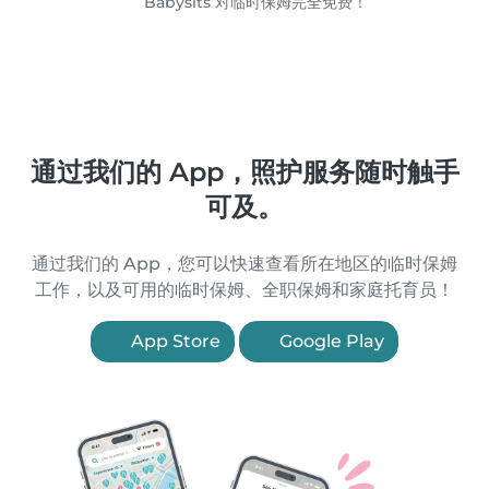
Babysits 对临时保姆完全免费！
通过我们的 App，照护服务随时触手
可及。
通过我们的 App，您可以快速查看所在地区的临时保姆
工作，以及可用的临时保姆、全职保姆和家庭托育员！
App Store
Google Play