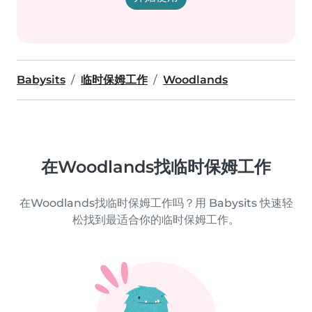
Babysits
临时保姆工作
Woodlands
在Woodlands找临时保姆工作
在Woodlands找临时保姆工作吗？用 Babysits 快速轻
松找到最适合你的临时保姆工作。