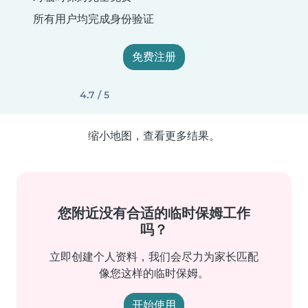
所有用户均完成身份验证
免费注册
4.7 / 5
缩小地图，查看更多结果。
您附近没有合适的临时保姆工作
吗？
立即创建个人资料，我们会尽力为家长匹配
像您这样的临时保姆。
开始使用