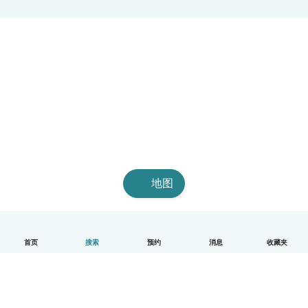
地图
首页
搜索
预约
消息
收藏夹