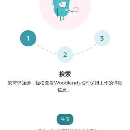
1
3
2
搜索
依需求筛选，轻松查看Woodlands临时保姆工作的详细
信息 。
注册