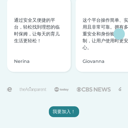
通过安全又便捷的平
这个平台操作简单、
台，轻松找到理想的临
用且非常可靠。拥有
时保姆，让每天的育儿
重安全和身份验证机
生活更轻松！
制，让用户使用时更
心。
Nerina
Giovanna
我要加入！