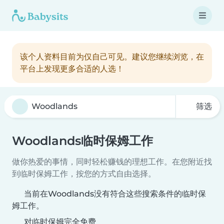
该个人资料目前为仅自己可见。建议您继续浏览，在
平台上发现更多合适的人选！
筛选
Woodlands临时保姆工作
做你热爱的事情，同时轻松赚钱的理想工作。在您附近找
到临时保姆工作，按您的方式自由选择。
当前在Woodlands没有符合这些搜索条件的临时保
姆工作。
对临时保姆完全免费