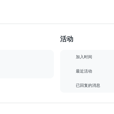
活动
加入时间
最近活动
已回复的消息