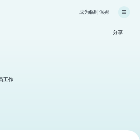
成为临时保姆
分享
育员工作