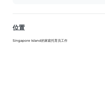
位置
Singapore Island的家庭托育员工作