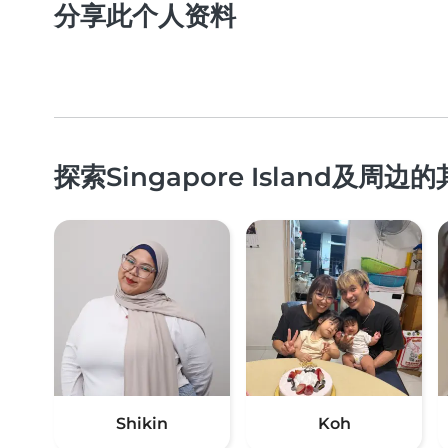
分享此个人资料
探索Singapore Island及周边
Shikin
Koh