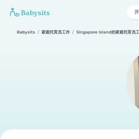
Babysits
家庭托育员工作
Singapore Island的家庭托育员