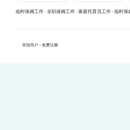
临时保姆工作
·
全职保姆工作
·
家庭托育员工作
·
临时保
•
免费注册
举报用户