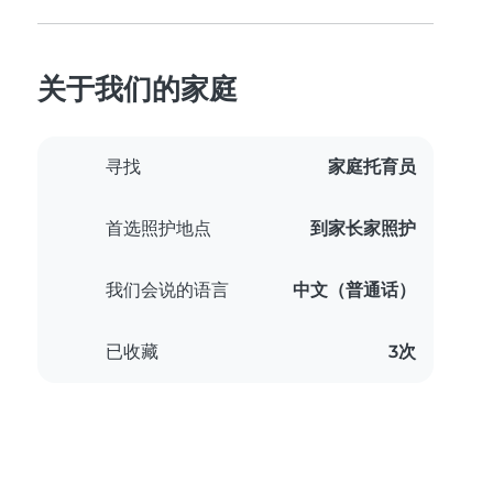
关于我们的家庭
寻找
家庭托育员
首选照护地点
到家长家照护
我们会说的语言
中文（普通话）
已收藏
3次