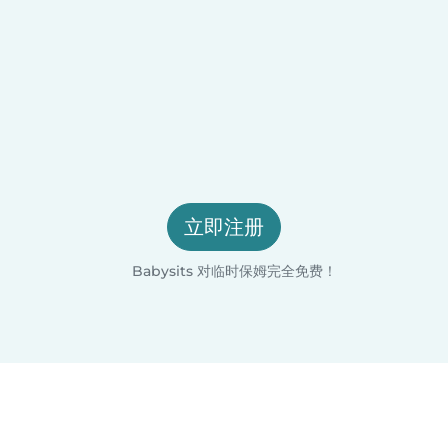
立即注册
Babysits 对临时保姆完全免费！