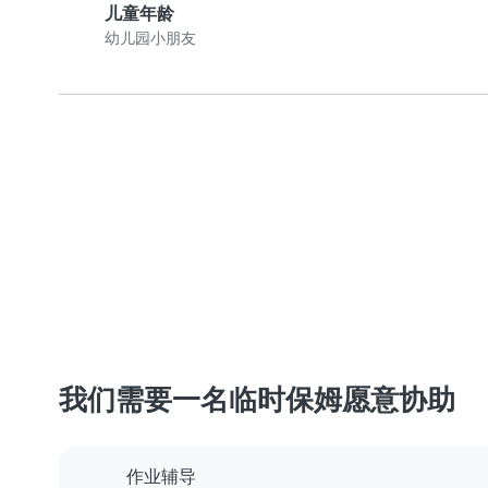
儿童年龄
幼儿园小朋友
我们需要一名临时保姆愿意协助
作业辅导