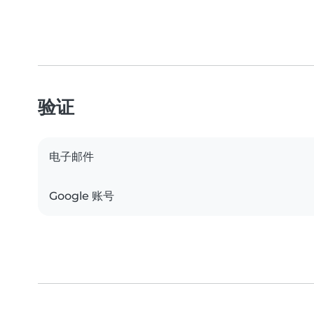
验证
电子邮件
Google 账号