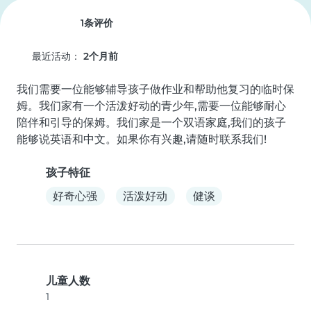
1条评价
最近活动：
2个月前
我们需要一位能够辅导孩子做作业和帮助他复习的临时保
姆。我们家有一个活泼好动的青少年,需要一位能够耐心
陪伴和引导的保姆。我们家是一个双语家庭,我们的孩子
能够说英语和中文。如果你有兴趣,请随时联系我们!
孩子特征
好奇心强
活泼好动
健谈
儿童人数
1