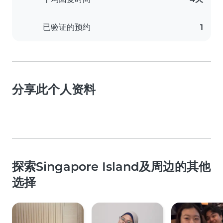
已验证的预约
1
分享此个人资料
探索Singapore Island及周边的其他
选择