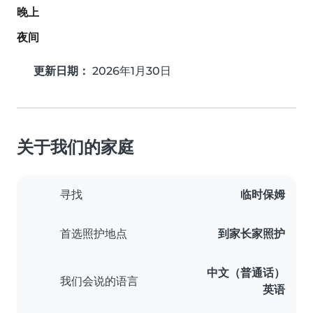
晚上
夜间
更新日期：
2026年1月30日
关于我们的家庭
寻找
临时保姆
首选照护地点
到家长家照护
中文（普通话）
我们会说的语言
英语