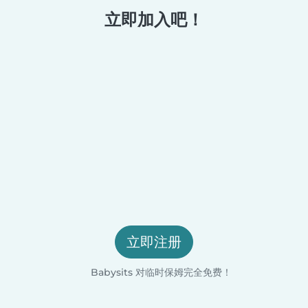
立即加入吧！
立即注册
Babysits 对临时保姆完全免费！