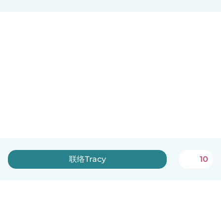
联络Tracy
10