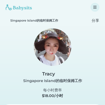
分享
Singapore Island的临时保姆工作
Tracy
Singapore Island的临时保姆工作
每小时费率
$18.00/小时