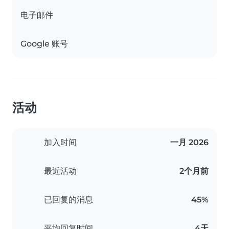
电子邮件
Google 账号
活动
加入时间
一月 2026
最近活动
2个月前
已回复的消息
45%
平均回复时间
4天