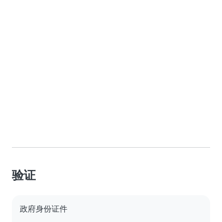
验证
政府身份证件