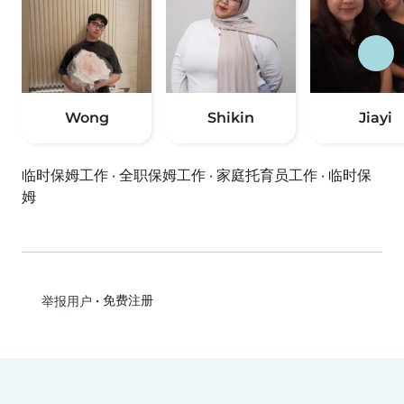
Wong
Shikin
Jiayi
临时保姆工作
·
全职保姆工作
·
家庭托育员工作
·
临时保
姆
•
免费注册
举报用户