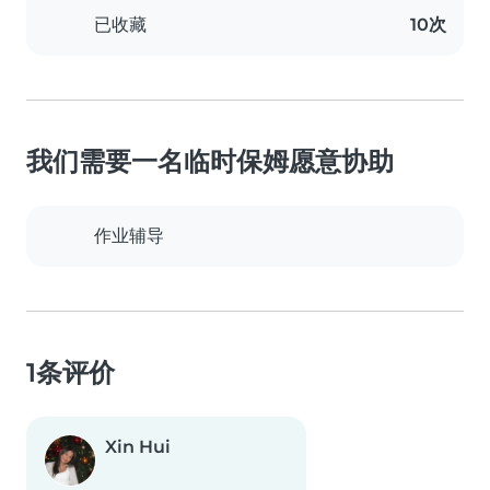
已收藏
10次
我们需要一名临时保姆愿意协助
作业辅导
1条评价
Xin Hui