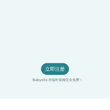
立即注册
Babysits 对临时保姆完全免费！