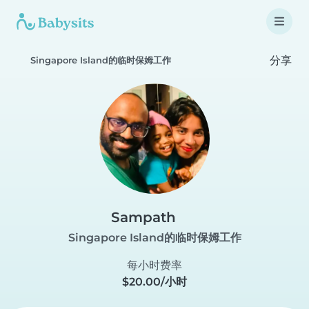
分享
Singapore Island的临时保姆工作
Sampath
Singapore Island的临时保姆工作
每小时费率
$20.00/小时