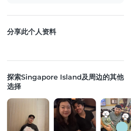
分享此个人资料
探索Singapore Island及周边的其他
选择