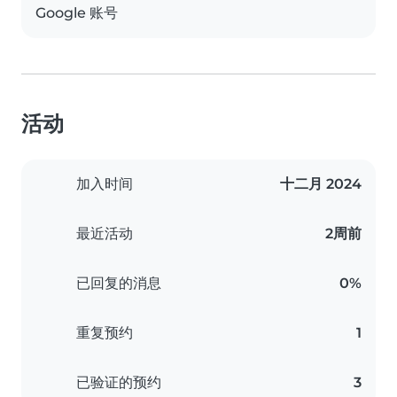
Google 账号
活动
加入时间
十二月 2024
最近活动
2周前
已回复的消息
0%
重复预约
1
已验证的预约
3