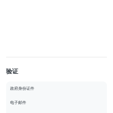
验证
政府身份证件
电子邮件