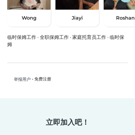
Wong
Jiayi
Roshan
临时保姆工作
·
全职保姆工作
·
家庭托育员工作
·
临时保
姆
•
免费注册
举报用户
立即加入吧！