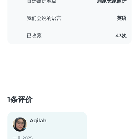
首选照护地点
到家长家照护
我们会说的语言
英语
已收藏
43次
1条评价
Aqilah
一月 2025