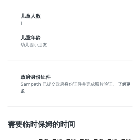
儿童人数
1
儿童年龄
幼儿园小朋友
政府身份证件
Sampath 已提交政府身份证件并完成照片验证。
了解更
多
需要临时保姆的时间