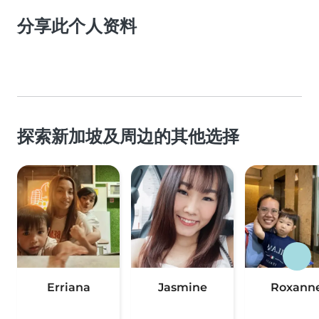
分享此个人资料
探索新加坡及周边的其他选择
Erriana
Jasmine
Roxann