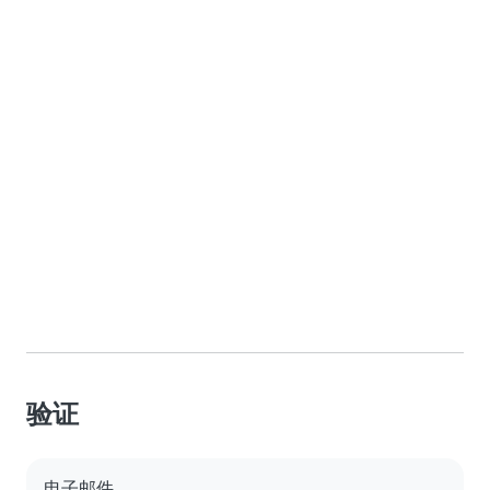
验证
电子邮件