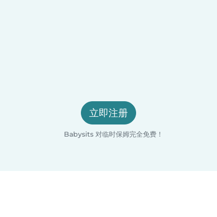
立即注册
Babysits 对临时保姆完全免费！