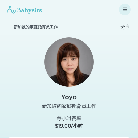
分享
新加坡的家庭托育员工作
Yoyo
新加坡的家庭托育员工作
每小时费率
$19.00/小时