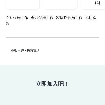
(4)
临时保姆工作
·
全职保姆工作
·
家庭托育员工作
·
临时保
姆
•
免费注册
举报用户
立即加入吧！