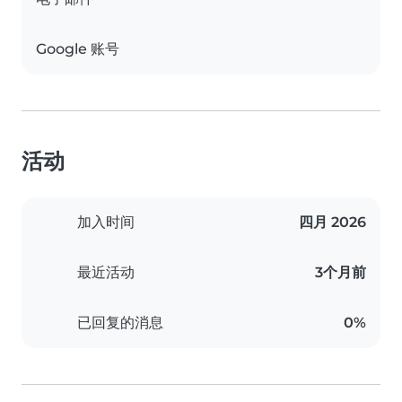
Google 账号
活动
加入时间
四月 2026
最近活动
3个月前
已回复的消息
0%