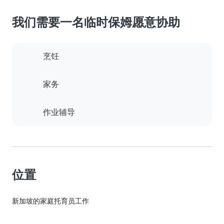
我们需要一名临时保姆愿意协助
烹饪
家务
作业辅导
位置
新加坡的家庭托育员工作