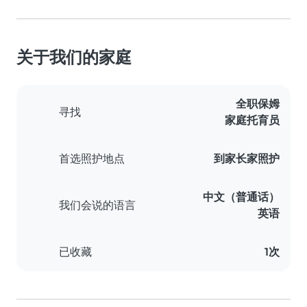
关于我们的家庭
全职保姆
寻找
家庭托育员
首选照护地点
到家长家照护
中文（普通话）
我们会说的语言
英语
已收藏
1次