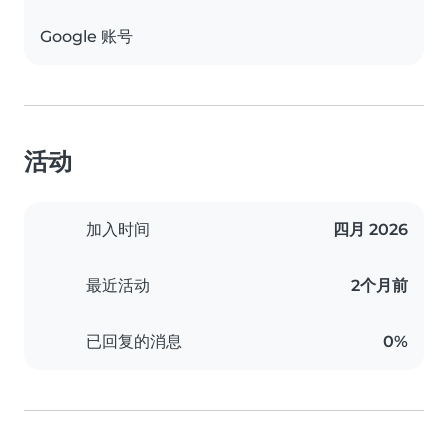
Google 账号
活动
加入时间
四月 2026
最近活动
2个月前
已回复的消息
0%