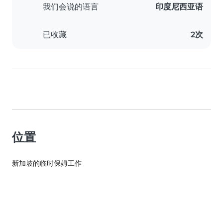
我们会说的语言
印度尼西亚语
已收藏
2次
位置
新加坡的临时保姆工作