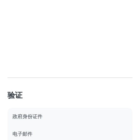
验证
政府身份证件
电子邮件