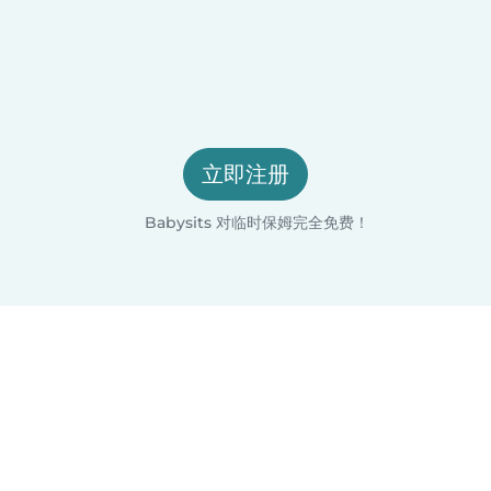
立即注册
Babysits 对临时保姆完全免费！