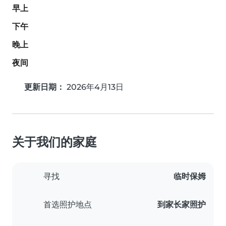
早上
下午
晚上
夜间
更新日期：
2026年4月13日
关于我们的家庭
寻找
临时保姆
首选照护地点
到家长家照护