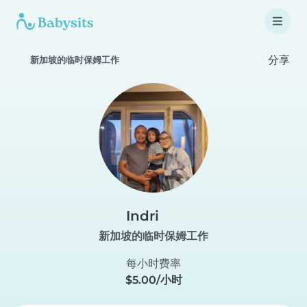
分享
新加坡的临时保姆工作
Indri
新加坡的临时保姆工作
每小时费率
$5.00/小时