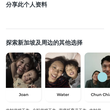
分享此个人资料
探索新加坡及周边的其他选择
Joan
Water
Chun Chi