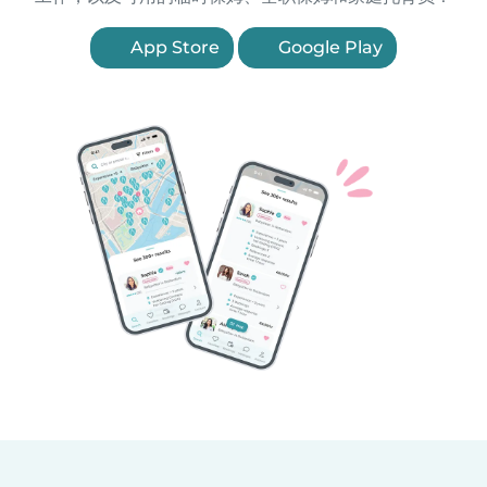
App Store
Google Play