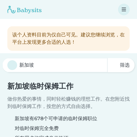
该个人资料目前为仅自己可见。建议您继续浏览，在
平台上发现更多合适的人选！
筛选
新加坡临时保姆工作
做你热爱的事情，同时轻松赚钱的理想工作。在您附近找
到临时保姆工作，按您的方式自由选择。
新加坡有678个可申请的临时保姆职位
对临时保姆完全免费