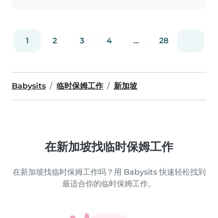
1
2
3
4
...
28
Babysits
临时保姆工作
新加坡
在新加坡找临时保姆工作
在新加坡找临时保姆工作吗？用 Babysits 快速轻松找到
最适合你的临时保姆工作。