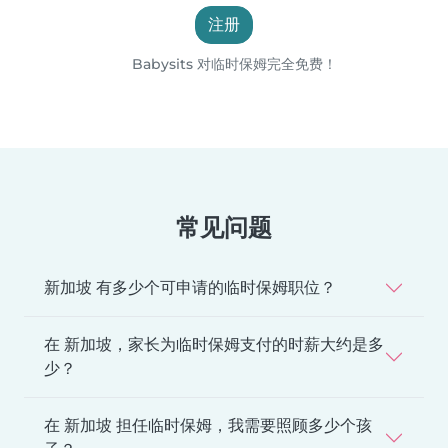
注册
Babysits 对临时保姆完全免费！
常见问题
新加坡 有多少个可申请的临时保姆职位？
在 新加坡，家长为临时保姆支付的时薪大约是多
少？
在 新加坡 担任临时保姆，我需要照顾多少个孩