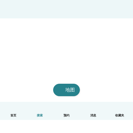
地图
首页
搜索
预约
消息
收藏夹