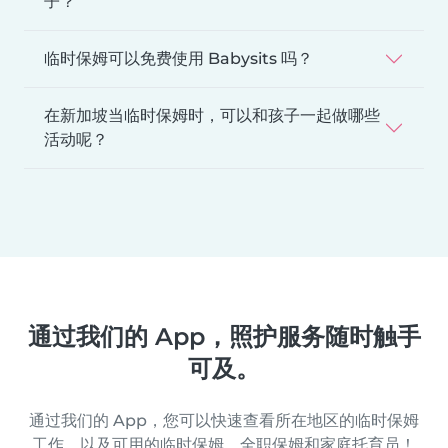
子？
临时保姆可以免费使用 Babysits 吗？
在新加坡当临时保姆时，可以和孩子一起做哪些
活动呢？
通过我们的 App，照护服务随时触手
可及。
通过我们的 App，您可以快速查看所在地区的临时保姆
工作，以及可用的临时保姆、全职保姆和家庭托育员！