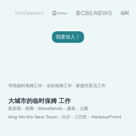
我要加入！
寻找临时保姆工作
全职保姆工作
家庭托育员工作
大城市的临时保姆 工作
新加坡
裕廊
Woodlands
盛港
义顺
Ang Mo Kio New Town
白沙
三巴旺
HarbourFront