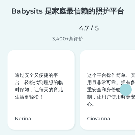
Babysits 是家庭最信赖的照护平台
4.7 / 5
3,400+条评价
通过安全又便捷的平
这个平台操作简单、
台，轻松找到理想的临
用且非常可靠。拥有
时保姆，让每天的育儿
重安全和身份验证机
生活更轻松！
制，让用户使用时更
心。
Nerina
Giovanna