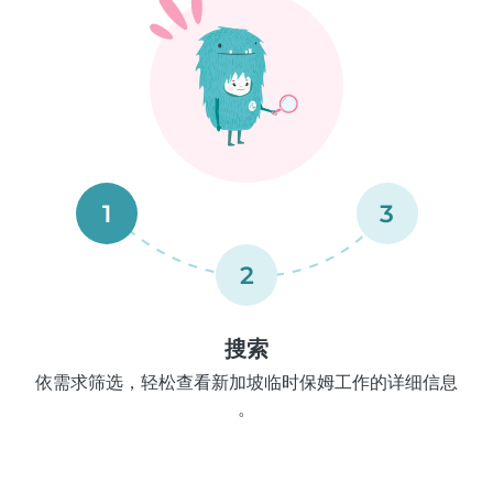
1
3
2
搜索
依需求筛选，轻松查看新加坡临时保姆工作的详细信息
。