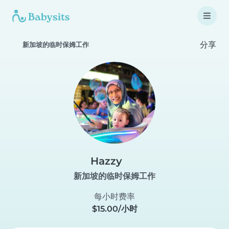
分享
新加坡的临时保姆工作
Hazzy
新加坡的临时保姆工作
每小时费率
$15.00/小时