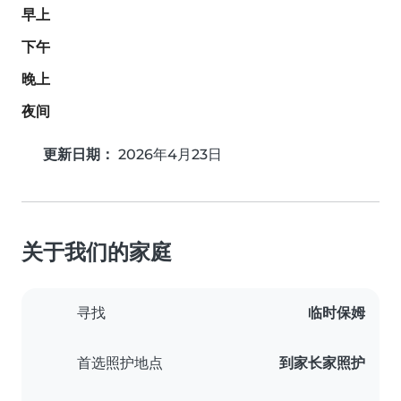
早上
下午
晚上
夜间
更新日期：
2026年4月23日
关于我们的家庭
寻找
临时保姆
首选照护地点
到家长家照护