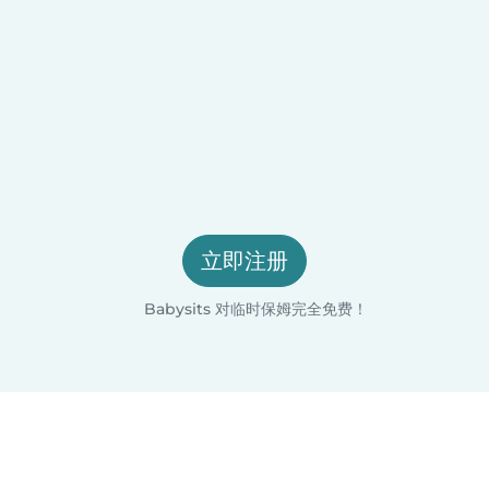
立即注册
Babysits 对临时保姆完全免费！