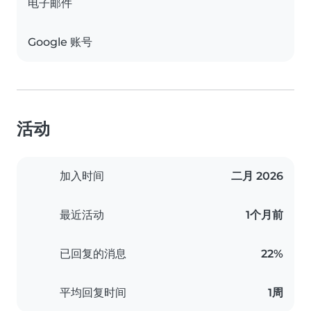
电子邮件
Google 账号
活动
加入时间
二月 2026
最近活动
1个月前
已回复的消息
22%
平均回复时间
1周