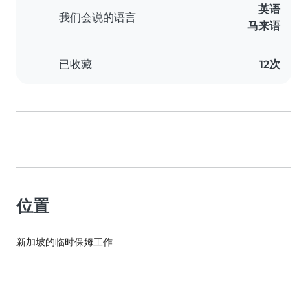
英语
我们会说的语言
马来语
已收藏
12次
位置
新加坡的临时保姆工作