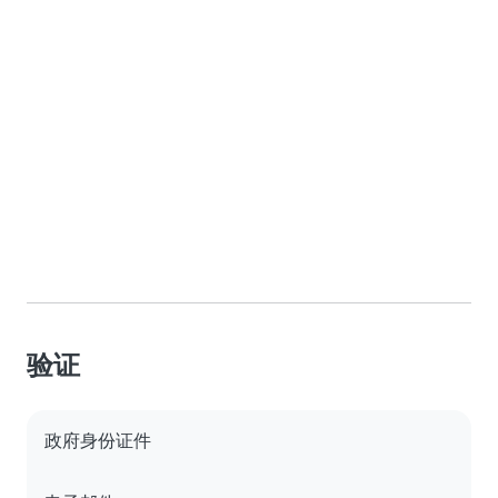
验证
政府身份证件