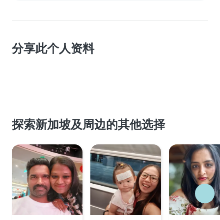
分享此个人资料
探索新加坡及周边的其他选择