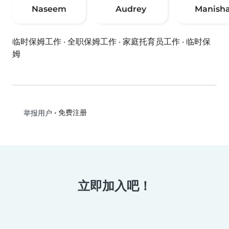
Naseem
Audrey
Manish
临时保姆工作
·
全职保姆工作
·
家庭托育员工作
·
临时保
姆
•
免费注册
举报用户
立即加入吧！