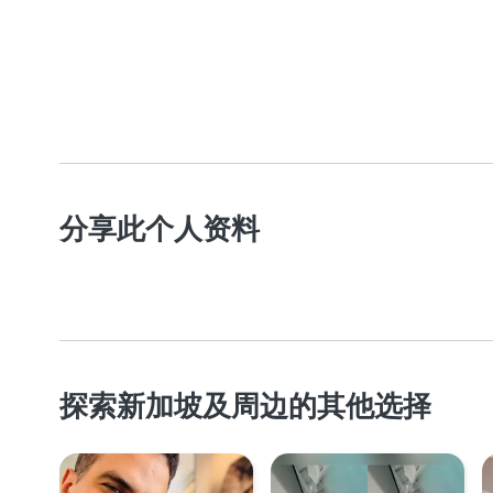
分享此个人资料
探索新加坡及周边的其他选择