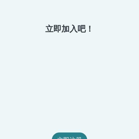
立即加入吧！