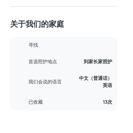
关于我们的家庭
寻找
首选照护地点
到家长家照护
中文（普通话）
我们会说的语言
英语
已收藏
13次