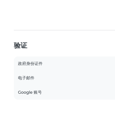
验证
政府身份证件
电子邮件
Google 账号