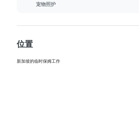
宠物照护
位置
新加坡的临时保姆工作