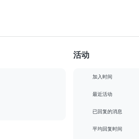
活动
加入时间
最近活动
已回复的消息
平均回复时间