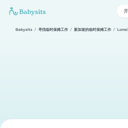
Babysits
寻找临时保姆工作
新加坡的临时保姆工作
Lorra