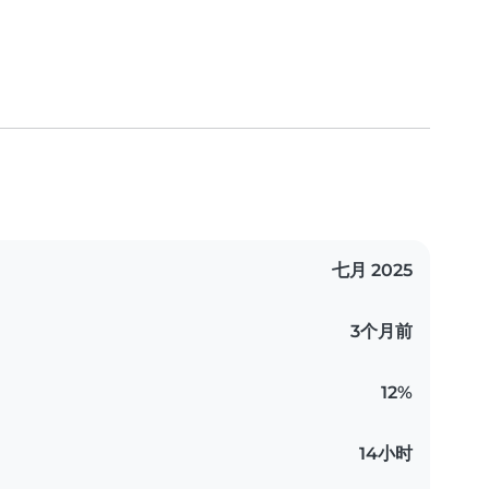
七月 2025
3个月前
12%
14小时