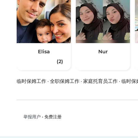
Elisa
Nur
(2)
临时保姆工作
·
全职保姆工作
·
家庭托育员工作
·
临时保
•
免费注册
举报用户