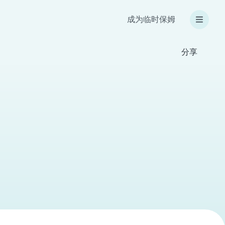
成为临时保姆
分享