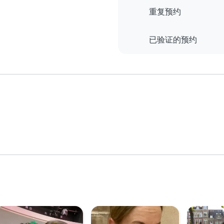
重复预约
已验证的预约