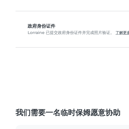
政府身份证件
Lorraine 已提交政府身份证件并完成照片验证。
了解更
我们需要一名临时保姆愿意协助