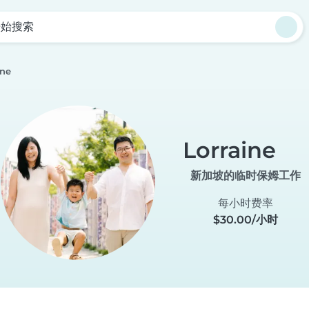
开始搜索
ine
Lorraine
新加坡的临时保姆工作
每小时费率
$30.00/小时