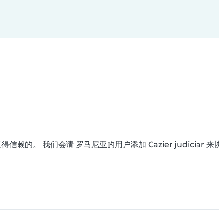
赖的。 我们会请 罗马尼亚的用户添加 Cazier judiciar 来