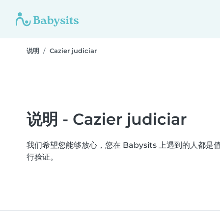
说明
Cazier judiciar
说明 - Cazier judiciar
我们希望您能够放心，您在 Babysits 上遇到的人都是值得信
行验证。