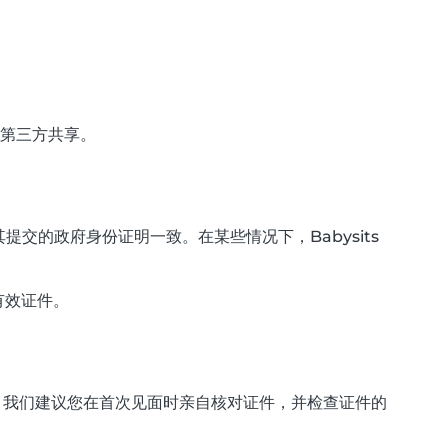
任何第三方共享。
的政府身份证明一致。在某些情况下，Babysits
有效证件。
性。我们建议您在首次见面时亲自核对证件，并检查证件的