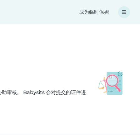
成为临时保姆
协助审核。 Babysits 会对提交的证件进