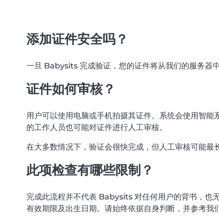
添加证件安全吗？
一旦 Babysits 完成验证，您的证件将从我们的服务
证件如何审核？
用户可以使用电脑或手机拍摄其证件。系统会使用智能系
的工作人员也可能对证件进行人工审核。
在大多数情况下，验证会很快完成，但人工审核可能最长需
此项检查有哪些限制？
完成此流程并不代表 Babysits 对任何用户的背
有效期限及出生日期。请始终依据自身判断，并参考我