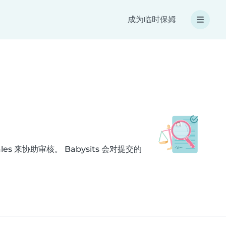
成为临时保姆
es 来协助审核。 Babysits 会对提交的