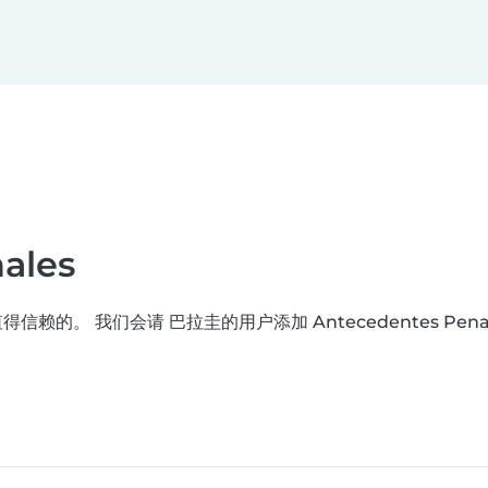
ales
赖的。 我们会请 巴拉圭的用户添加 Antecedentes Penal