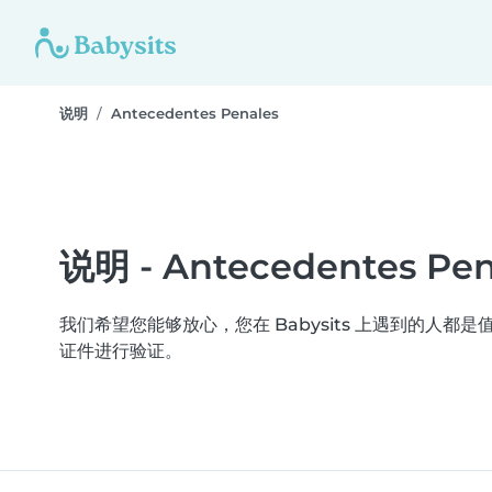
说明
Antecedentes Penales
说明 - Antecedentes Pen
我们希望您能够放心，您在 Babysits 上遇到的人都是值得信
证件进行验证。