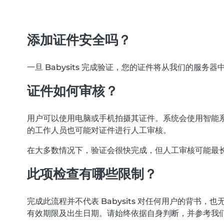
添加证件安全吗？
一旦 Babysits 完成验证，您的证件将从我们的服务
证件如何审核？
用户可以使用电脑或手机拍摄其证件。系统会使用智能系
的工作人员也可能对证件进行人工审核。
在大多数情况下，验证会很快完成，但人工审核可能最长需
此项检查有哪些限制？
完成此流程并不代表 Babysits 对任何用户的背
有效期限及出生日期。请始终依据自身判断，并参考我