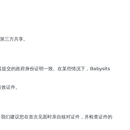
任何第三方共享。
的政府身份证明一致。在某些情况下，Babysits
有效证件。
性。我们建议您在首次见面时亲自核对证件，并检查证件的