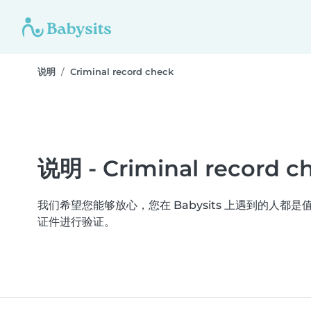
说明
Criminal record check
说明 - Criminal record c
我们希望您能够放心，您在 Babysits 上遇到的人都是值得信
证件进行验证。