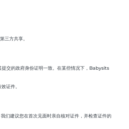
任何第三方共享。
的政府身份证明一致。在某些情况下，Babysits
有效证件。
性。我们建议您在首次见面时亲自核对证件，并检查证件的