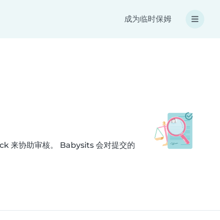
成为临时保姆
k 来协助审核。 Babysits 会对提交的