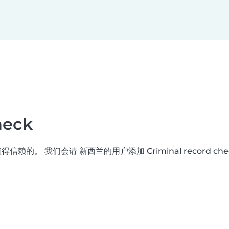
heck
赖的。 我们会请 新西兰的用户添加 Criminal record chec