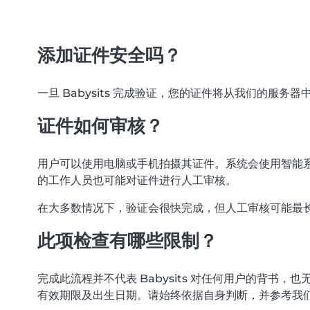
添加证件安全吗？
一旦 Babysits 完成验证，您的证件将从我们的服务
证件如何审核？
用户可以使用电脑或手机拍摄其证件。系统会使用智能系
的工作人员也可能对证件进行人工审核。
在大多数情况下，验证会很快完成，但人工审核可能最长需
此项检查有哪些限制？
完成此流程并不代表 Babysits 对任何用户的背
有效期限及出生日期。请始终依据自身判断，并参考我