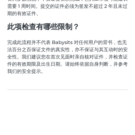
需要 1 周时间。提交的证件必须为签发不超过 2 年且未过
期的有效证件。
此项检查有哪些限制？
完成此流程并不代表 Babysits 对任何用户的背书，也无
法百分之百保证文件的真实性，亦不保证与其互动时的安
全性。我们建议您在首次见面时亲自核对证件，并检查证
件的有效期限及出生日期。请始终依据自身判断，并参考
我们的安全提示。