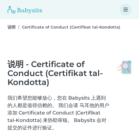
说明
Certificate of Conduct (Certifikat tal-Kondotta)
说明 - Certificate of
Conduct (Certifikat tal-
Kondotta)
我们希望您能够放心，您在 Babysits 上遇到
的人都是值得信赖的。 我们会请 马耳他的用户
添加 Certificate of Conduct (Certifikat
tal-Kondotta) 来协助审核。 Babysits 会对
提交的证件进行验证。