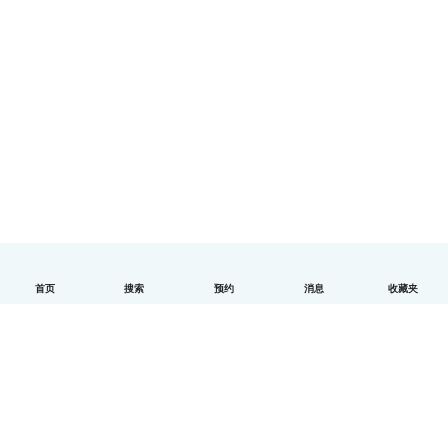
首页
搜索
预约
消息
收藏夹