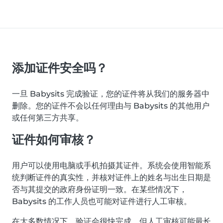
添加证件安全吗？
一旦 Babysits 完成验证，您的证件将从我们的服务器中
删除。您的证件不会以任何理由与 Babysits 的其他用户
或任何第三方共享。
证件如何审核？
用户可以使用电脑或手机拍摄其证件。系统会使用智能系
统判断证件的真实性，并核对证件上的姓名与出生日期是
否与其提交的政府身份证明一致。在某些情况下，
Babysits 的工作人员也可能对证件进行人工审核。
在大多数情况下，验证会很快完成，但人工审核可能最长