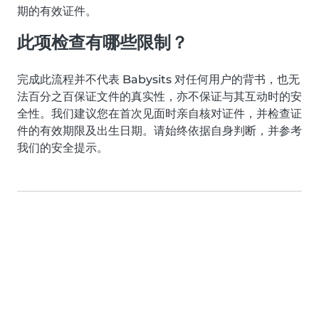
期的有效证件。
此项检查有哪些限制？
完成此流程并不代表 Babysits 对任何用户的背书，也无
法百分之百保证文件的真实性，亦不保证与其互动时的安
全性。我们建议您在首次见面时亲自核对证件，并检查证
件的有效期限及出生日期。请始终依据自身判断，并参考
我们的安全提示。