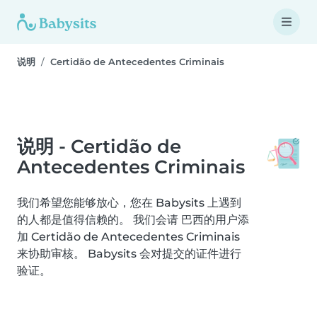
说明
Certidão de Antecedentes Criminais
说明 - Certidão de
Antecedentes Criminais
我们希望您能够放心，您在 Babysits 上遇到
的人都是值得信赖的。 我们会请 巴西的用户添
加 Certidão de Antecedentes Criminais
来协助审核。 Babysits 会对提交的证件进行
验证。