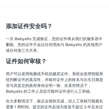
添加证件安全吗？
一旦 Babysits 完成验证，您的证件将从我们的服务器中
删除。您的证件不会以任何理由与 Babysits 的其他用户
或任何第三方共享。
证件如何审核？
用户可以使用电脑或手机拍摄其证件。系统会使用智能系
统判断证件的真实性，并核对证件上的姓名与出生日期是
否与其提交的政府身份证明一致。在某些情况下，
Babysits 的工作人员也可能对证件进行人工审核。
在大多数情况下，验证会很快完成，但人工审核可能最长
需要 1 周时间。提交的证件必须为签发不超过 2 年且未过