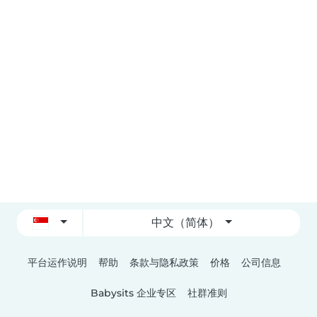
中文（简体）
平台运作说明
帮助
条款与隐私政策
价格
公司信息
Babysits 企业专区
社群准则