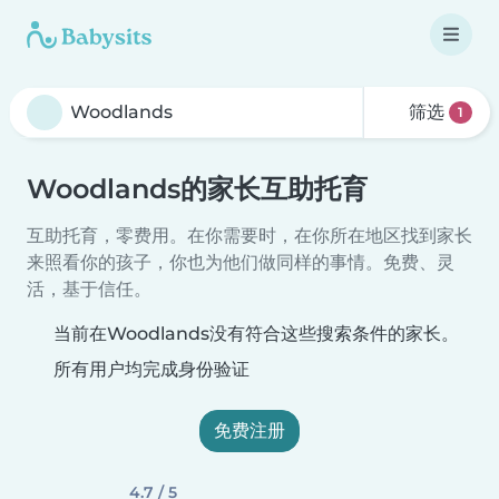
筛选
1
Woodlands的家长互助托育
互助托育，零费用。在你需要时，在你所在地区找到家长
来照看你的孩子，你也为他们做同样的事情。免费、灵
活，基于信任。
当前在Woodlands没有符合这些搜索条件的家长。
所有用户均完成身份验证
免费注册
4.7 / 5