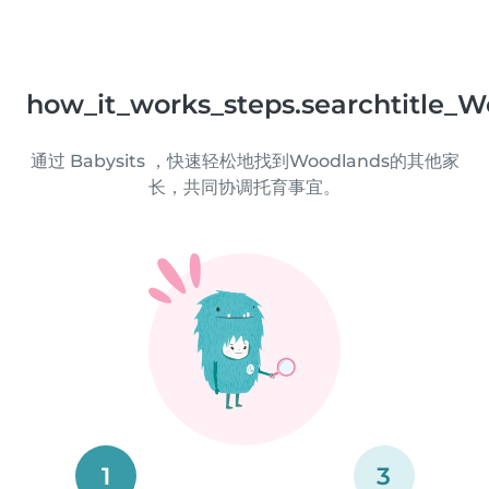
how_it_works_steps.searchtitle_W
通过 Babysits ，快速轻松地找到Woodlands的其他家
长，共同协调托育事宜。
1
3