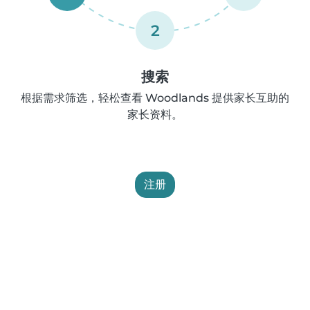
2
搜索
根据需求筛选，轻松查看 Woodlands 提供家长互助的
家长资料。
注册