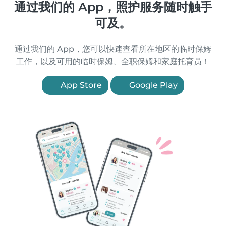
通过我们的 App，照护服务随时触手
可及。
通过我们的 App，您可以快速查看所在地区的临时保姆
工作，以及可用的临时保姆、全职保姆和家庭托育员！
App Store
Google Play