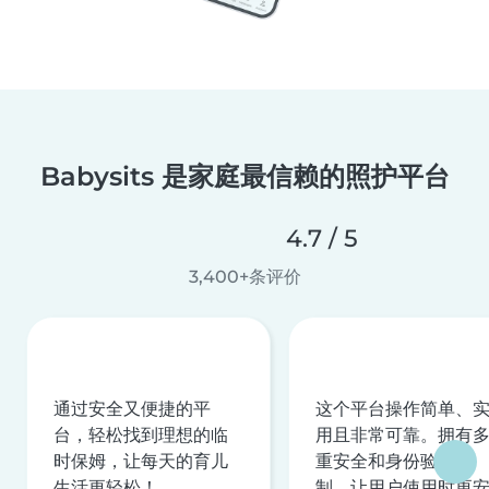
Babysits 是家庭最信赖的照护平台
4.7 / 5
3,400+条评价
通过安全又便捷的平
这个平台操作简单、
台，轻松找到理想的临
用且非常可靠。拥有
时保姆，让每天的育儿
重安全和身份验证机
生活更轻松！
制，让用户使用时更