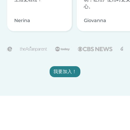
心。
Nerina
Giovanna
我要加入！