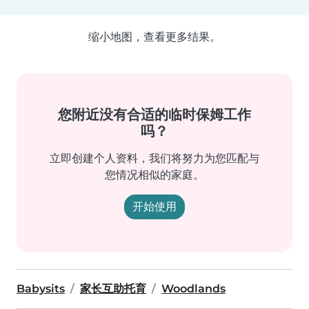
缩小地图，查看更多结果。
您附近没有合适的临时保姆工作
吗？
立即创建个人资料，我们将努力为您匹配与
您情况相似的家庭。
开始使用
Babysits
家长互助托育
Woodlands