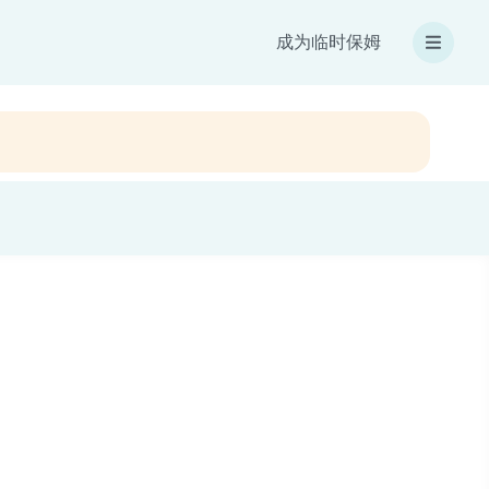
成为临时保姆