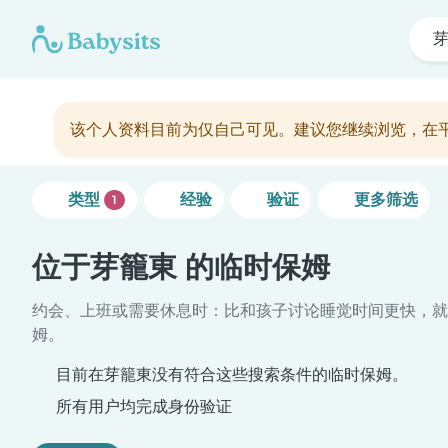
该个人资料目前为仅自己可见。建议您继续浏览，在
类型
经验
验证
更多筛选
1
位于芽籠東 的临时保姆
约会、上班或需要休息时：比和孩子讨论睡觉时间更快，就
姆。
目前在芽籠東没有符合这些搜索条件的临时保姆。
所有用户均完成身份验证