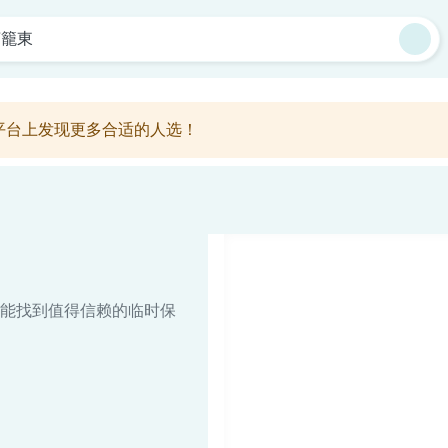
芽籠東
平台上发现更多合适的人选！
能找到值得信赖的临时保