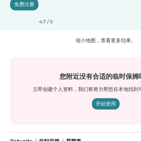
免费注册
4.7 / 5
缩小地图，查看更多结果。
您附近没有合适的临时保姆
立即创建个人资料，我们将努力帮您在本地找到
开始使用